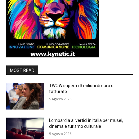
MOST READ
TWOW supera i 3 milioni di euro di
fatturato
5 Agosto 2026
Lombardia ai vertici in Italia per musei,
cinema e turismo culturale
5 Agosto 2026