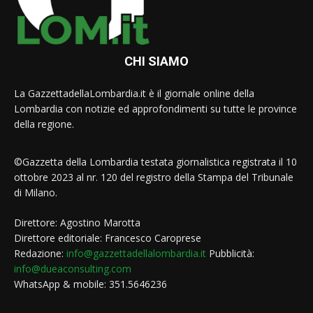
CHI SIAMO
La GazzettadellaLombardia.it è il giornale online della
Lombardia con notizie ed approfondimenti su tutte le province
della regione.
©Gazzetta della Lombardia testata giornalistica registrata il 10
ottobre 2023 al nr. 120 del registro della Stampa del Tribunale
di Milano.
Direttore: Agostino Marotta
Direttore editoriale: Francesco Caroprese
Redazione:
info@gazzettadellalombardia.it
Pubblicità:
info@dueaconsulting.com
WhatsApp & mobile: 351.5646236