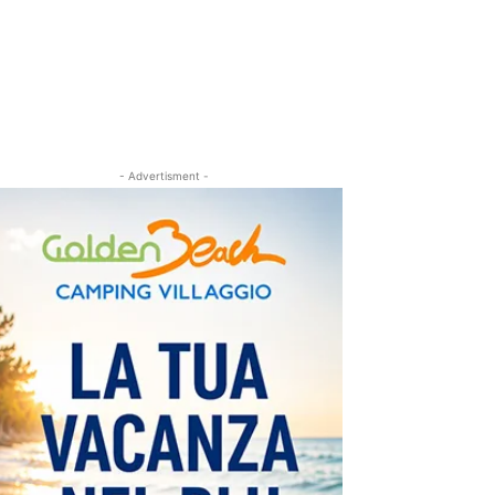
- Advertisment -