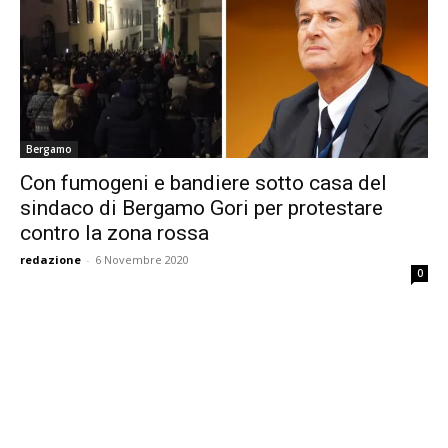
Bergamo
Con fumogeni e bandiere sotto casa del
sindaco di Bergamo Gori per protestare
contro la zona rossa
redazione
-
6 Novembre 2020
0