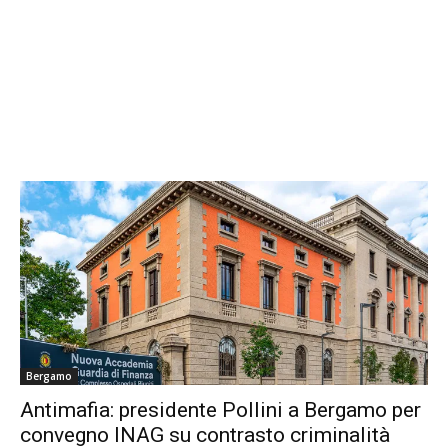
Bergamo
Antimafia: presidente Pollini a Bergamo per
convegno INAG su contrasto criminalità