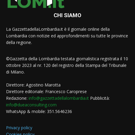
CHI SIAMO
La GazzettadellaLombardia.it è il giornale online della
Lombardia con notizie ed approfondimenti su tutte le province
della regione.
©Gazzetta della Lombardia testata giornalistica registrata il 10
ottobre 2023 al nr. 120 del registro della Stampa del Tribunale
di Milano.
Direttore: Agostino Marotta
Direttore editoriale: Francesco Caroprese
Redazione:
info@gazzettadellalombardia.it
Pubblicità:
info@dueaconsulting.com
WhatsApp & mobile: 351.5646236
Privacy policy
Cookies policy