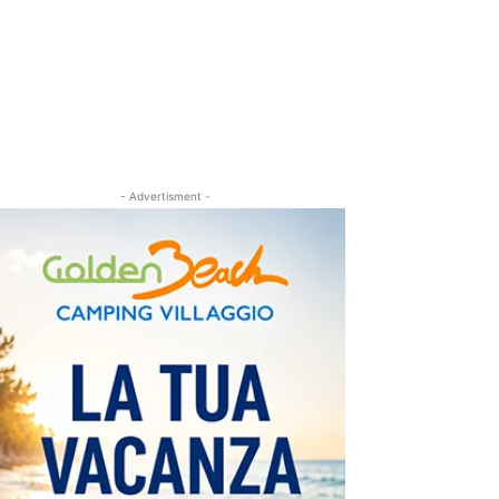
- Advertisment -