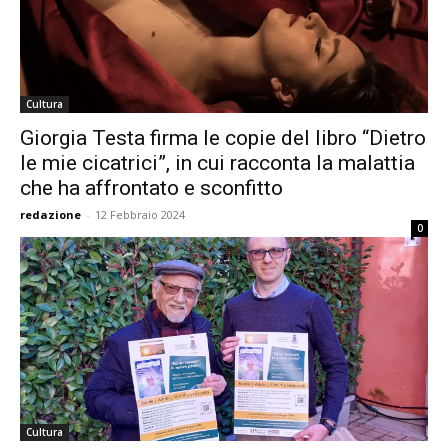
Cultura
Giorgia Testa firma le copie del libro “Dietro
le mie cicatrici”, in cui racconta la malattia
che ha affrontato e sconfitto
redazione
-
12 Febbraio 2024
0
Cultura