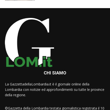
CHI SIAMO
La GazzettadellaLombardia.it è il giornale online della
Lombardia con notizie ed approfondimenti su tutte le province
della regione.
©Gazzetta della Lombardia testata giornalistica registrata il 10