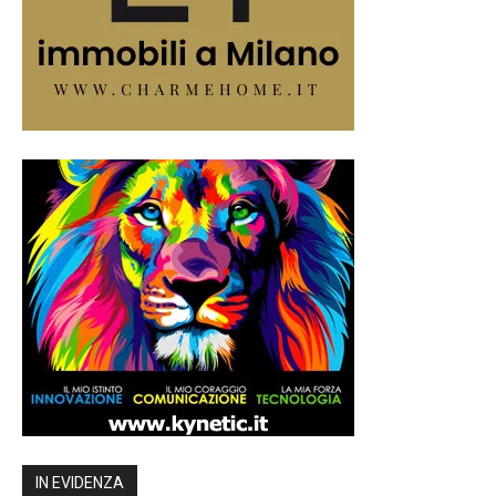
IN EVIDENZA