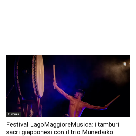
Cultura
Festival LagoMaggioreMusica: i tamburi
sacri giapponesi con il trio Munedaiko