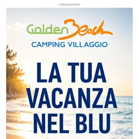
- Advertisment -