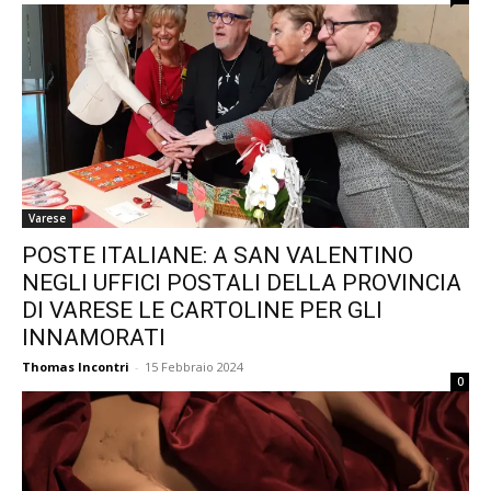
Varese
POSTE ITALIANE: A SAN VALENTINO
NEGLI UFFICI POSTALI DELLA PROVINCIA
DI VARESE LE CARTOLINE PER GLI
INNAMORATI
Thomas Incontri
-
15 Febbraio 2024
0