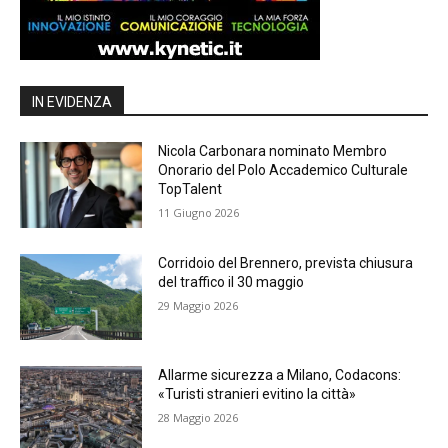
IN EVIDENZA
Nicola Carbonara nominato Membro
Onorario del Polo Accademico Culturale
TopTalent
11 Giugno 2026
Corridoio del Brennero, prevista chiusura
del traffico il 30 maggio
29 Maggio 2026
Allarme sicurezza a Milano, Codacons:
«Turisti stranieri evitino la città»
28 Maggio 2026