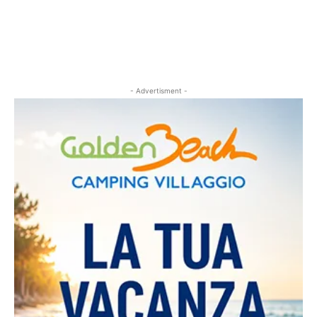
- Advertisment -