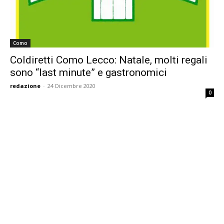
Como
Coldiretti Como Lecco: Natale, molti regali
sono “last minute” e gastronomici
redazione
-
24 Dicembre 2020
0