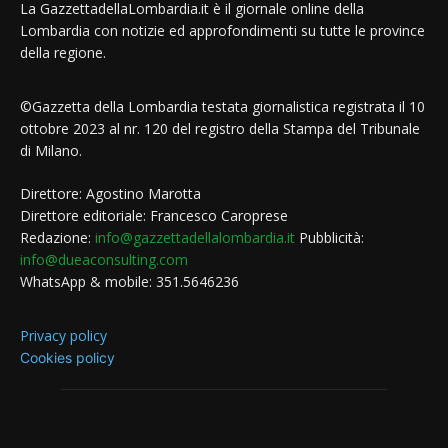
La GazzettadellaLombardia.it è il giornale online della
Lombardia con notizie ed approfondimenti su tutte le province
della regione.
©Gazzetta della Lombardia testata giornalistica registrata il 10
ottobre 2023 al nr. 120 del registro della Stampa del Tribunale
di Milano.
Direttore: Agostino Marotta
Direttore editoriale: Francesco Caroprese
Redazione:
info@gazzettadellalombardia.it
Pubblicità:
info@dueaconsulting.com
WhatsApp & mobile: 351.5646236
Privacy policy
Cookies policy