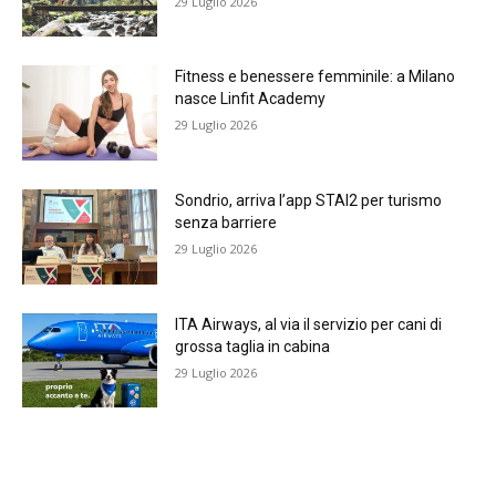
29 Luglio 2026
Fitness e benessere femminile: a Milano
nasce Linfit Academy
29 Luglio 2026
Sondrio, arriva l’app STAI2 per turismo
senza barriere
29 Luglio 2026
ITA Airways, al via il servizio per cani di
grossa taglia in cabina
29 Luglio 2026