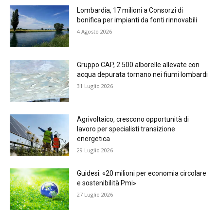
Lombardia, 17 milioni a Consorzi di
bonifica per impianti da fonti rinnovabili
4 Agosto 2026
Gruppo CAP, 2.500 alborelle allevate con
acqua depurata tornano nei fiumi lombardi
31 Luglio 2026
Agrivoltaico, crescono opportunità di
lavoro per specialisti transizione
energetica
29 Luglio 2026
Guidesi: «20 milioni per economia circolare
e sostenibilità Pmi»
27 Luglio 2026