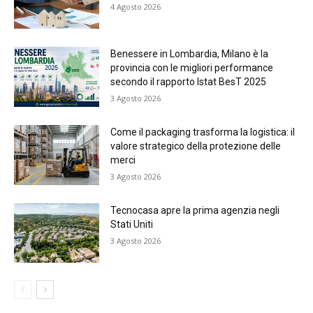
4 Agosto 2026
Benessere in Lombardia, Milano è la
provincia con le migliori performance
secondo il rapporto Istat BesT 2025
3 Agosto 2026
Come il packaging trasforma la logistica: il
valore strategico della protezione delle
merci
3 Agosto 2026
Tecnocasa apre la prima agenzia negli
Stati Uniti
3 Agosto 2026