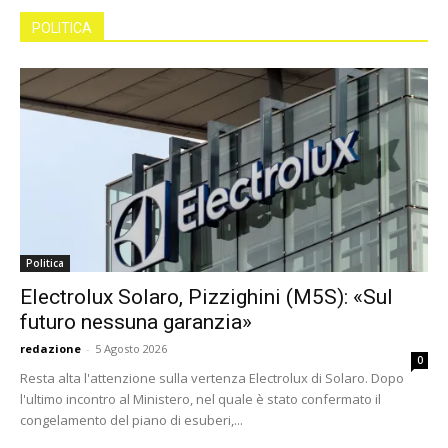
POLITICA
Politica
Electrolux Solaro, Pizzighini (M5S): «Sul
futuro nessuna garanzia»
redazione
-
5 Agosto 2026
0
Resta alta l'attenzione sulla vertenza Electrolux di Solaro. Dopo
l'ultimo incontro al Ministero, nel quale è stato confermato il
congelamento del piano di esuberi,...