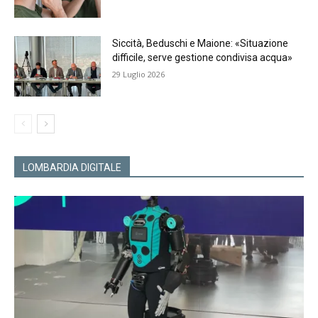
Siccità, Beduschi e Maione: «Situazione
difficile, serve gestione condivisa acqua»
29 Luglio 2026
LOMBARDIA DIGITALE