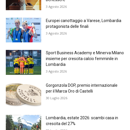
3 Agosto 2026
Europei canottaggio a Varese, Lombardia
protagonista delle finali
3 Agosto 2026
Sport Business Academy e Minerva Milano
insieme per crescita calcio femminile in
Lombardia
3 Agosto 2026
Gorgonzola DOP, premio internazionale
per il Marca Oro di Castelli
30 Luglio 2026
Lombardia, estate 2026: scambi casa in
crescita del 27%