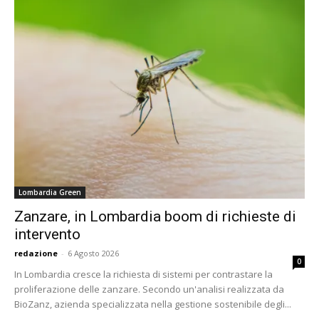
Lombardia Green
Zanzare, in Lombardia boom di richieste di
intervento
redazione
-
6 Agosto 2026
0
In Lombardia cresce la richiesta di sistemi per contrastare la
proliferazione delle zanzare. Secondo un'analisi realizzata da
BioZanz, azienda specializzata nella gestione sostenibile degli...