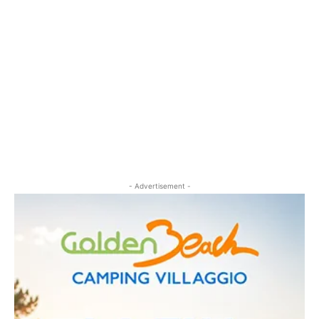
- Advertisement -