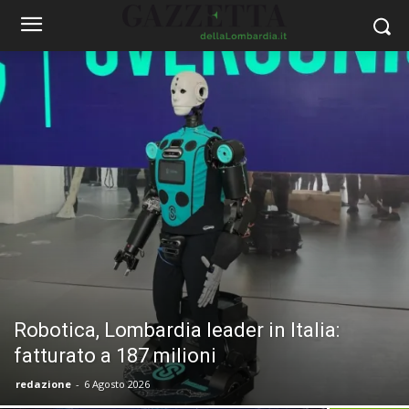
Robotica, Lombardia leader in Italia:
fatturato a 187 milioni
redazione
-
6 Agosto 2026