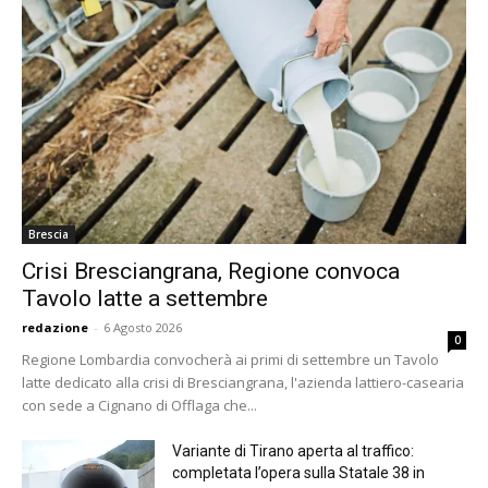
Brescia
Crisi Bresciangrana, Regione convoca
Tavolo latte a settembre
redazione
-
6 Agosto 2026
0
Regione Lombardia convocherà ai primi di settembre un Tavolo
latte dedicato alla crisi di Bresciangrana, l'azienda lattiero-casearia
con sede a Cignano di Offlaga che...
Variante di Tirano aperta al traffico:
completata l’opera sulla Statale 38 in