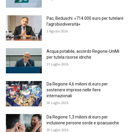
Pac, Beduschi: «714.000 euro per tutelare
l’agrobiodiversità»
3 Agosto 2026
Acqua potabile, accordo Regione-UniMi
per tutela risorse idriche
31 Luglio 2026
Da Regione 4,6 milioni di euro per
sostenere imprese nelle fiere
internazionali
30 Luglio 2026
Da Regione 1,3 milioni di euro per
inclusione persone sorde e ipoacusiche
30 Luglio 2026