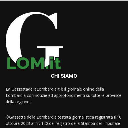
CHI SIAMO
La GazzettadellaLombardia.it è il giornale online della
Lombardia con notizie ed approfondimenti su tutte le province
della regione.
©Gazzetta della Lombardia testata giornalistica registrata il 10
ottobre 2023 al nr. 120 del registro della Stampa del Tribunale