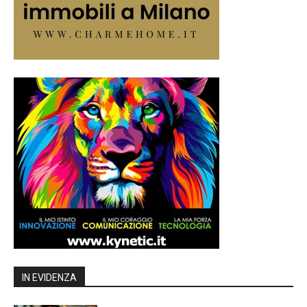
IN EVIDENZA