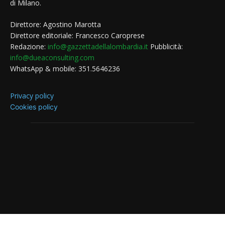
di Milano.
Direttore: Agostino Marotta
Direttore editoriale: Francesco Caroprese
Redazione:
info@gazzettadellalombardia.it
Pubblicità:
info@dueaconsulting.com
WhatsApp & mobile: 351.5646236
Privacy policy
Cookies policy