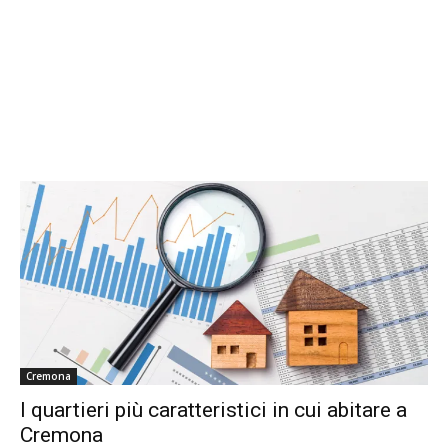
Cremona
I quartieri più caratteristici in cui abitare a
Cremona