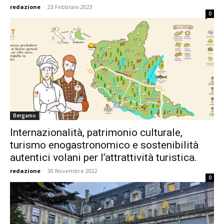
redazione
-
23 Febbraio 2023
0
Bergamo
Internazionalità, patrimonio culturale,
turismo enogastronomico e sostenibilità
autentici volani per l’attrattività turistica.
redazione
-
30 Novembre 2022
0