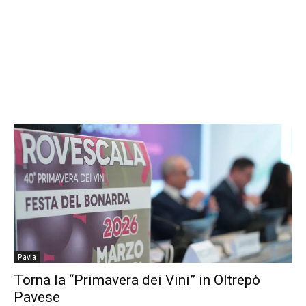
Pavia
Torna la “Primavera dei Vini” in Oltrepò
Pavese