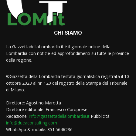
CHI SIAMO
La GazzettadellaLombardia.it è il giornale online della
Lombardia con notizie ed approfondimenti su tutte le province
della regione.
©Gazzetta della Lombardia testata giornalistica registrata il 10
ottobre 2023 al nr. 120 del registro della Stampa del Tribunale
di Milano.
Direttore: Agostino Marotta
Direttore editoriale: Francesco Caroprese
Redazione:
info@gazzettadellalombardia.it
Pubblicità:
info@dueaconsulting.com
WhatsApp & mobile: 351.5646236