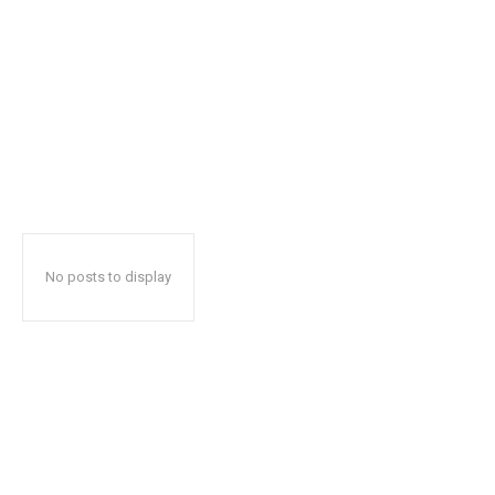
No posts to display