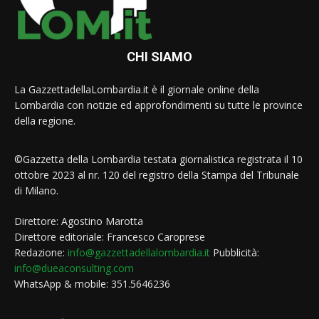
CHI SIAMO
La GazzettadellaLombardia.it è il giornale online della
Lombardia con notizie ed approfondimenti su tutte le province
della regione.
©Gazzetta della Lombardia testata giornalistica registrata il 10
ottobre 2023 al nr. 120 del registro della Stampa del Tribunale
di Milano.
Direttore: Agostino Marotta
Direttore editoriale: Francesco Caroprese
Redazione:
info@gazzettadellalombardia.it
Pubblicità:
info@dueaconsulting.com
WhatsApp & mobile: 351.5646236