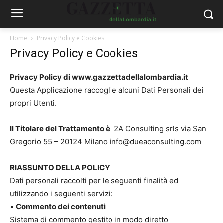
Home
Privacy Policy e Cookies
Privacy Policy e Cookies
Privacy Policy di www.gazzettadellalombardia.it
Questa Applicazione raccoglie alcuni Dati Personali dei
propri Utenti.
Il Titolare del Trattamento è
: 2A Consulting srls via San
Gregorio 55 – 20124 Milano info@dueaconsulting.com
RIASSUNTO DELLA POLICY
Dati personali raccolti per le seguenti finalità ed
utilizzando i seguenti servizi:
•
Commento dei contenuti
Sistema di commento gestito in modo diretto