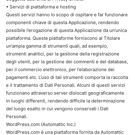
• Servizi di piattaforma e hosting
Questi servizi hanno lo scopo di ospitare e far funzionare
componenti chiave di questa Applicazione, rendendo
possibile l’erogazione di questa Applicazione da un’unica
piattaforma. Queste piattaforme forniscono al Titolare
un’ampia gamma di strumenti quali, ad esempio,
strumenti analitici, per la gestione della registrazione
degli utenti, per la gestione dei commenti e del database,
per il commercio elettronico, per l’elaborazione dei
pagamenti etc. L’uso di tali strumenti comporta la raccolta
e il trattamento di Dati Personali. Alcuni di questi servizi
funzionano attraverso server dislocati geograficamente
in luoghi differenti, rendendo difficile la determinazione
del luogo esatto in cui vengono conservati i Dati
Personali.
WordPress.com (Automattic Inc.)
WordPress.com è una piattaforma fornita da Automattic