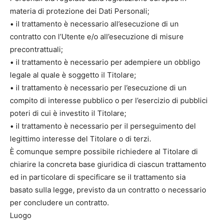
materia di protezione dei Dati Personali;
• il trattamento è necessario all’esecuzione di un
contratto con l’Utente e/o all’esecuzione di misure
precontrattuali;
• il trattamento è necessario per adempiere un obbligo
legale al quale è soggetto il Titolare;
• il trattamento è necessario per l’esecuzione di un
compito di interesse pubblico o per l’esercizio di pubblici
poteri di cui è investito il Titolare;
• il trattamento è necessario per il perseguimento del
legittimo interesse del Titolare o di terzi.
È comunque sempre possibile richiedere al Titolare di
chiarire la concreta base giuridica di ciascun trattamento
ed in particolare di specificare se il trattamento sia
basato sulla legge, previsto da un contratto o necessario
per concludere un contratto.
Luogo