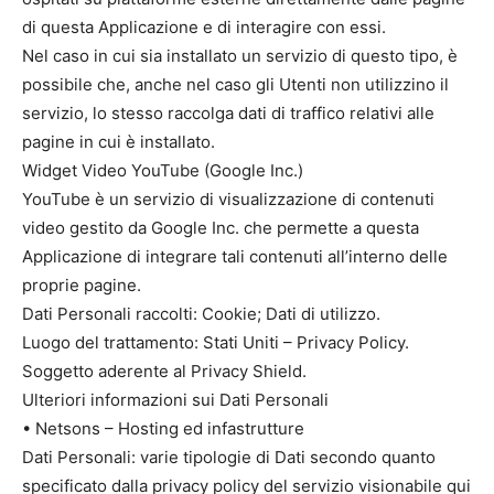
di questa Applicazione e di interagire con essi.
Nel caso in cui sia installato un servizio di questo tipo, è
possibile che, anche nel caso gli Utenti non utilizzino il
servizio, lo stesso raccolga dati di traffico relativi alle
pagine in cui è installato.
Widget Video YouTube (Google Inc.)
YouTube è un servizio di visualizzazione di contenuti
video gestito da Google Inc. che permette a questa
Applicazione di integrare tali contenuti all’interno delle
proprie pagine.
Dati Personali raccolti: Cookie; Dati di utilizzo.
Luogo del trattamento: Stati Uniti – Privacy Policy.
Soggetto aderente al Privacy Shield.
Ulteriori informazioni sui Dati Personali
• Netsons – Hosting ed infastrutture
Dati Personali: varie tipologie di Dati secondo quanto
specificato dalla privacy policy del servizio visionabile qui