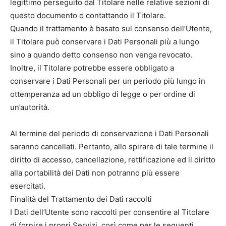
legittimo perseguito dal Titolare nelle relative sezioni di
questo documento o contattando il Titolare.
Quando il trattamento è basato sul consenso dell’Utente,
il Titolare può conservare i Dati Personali più a lungo
sino a quando detto consenso non venga revocato.
Inoltre, il Titolare potrebbe essere obbligato a
conservare i Dati Personali per un periodo più lungo in
ottemperanza ad un obbligo di legge o per ordine di
un’autorità.
Al termine del periodo di conservazione i Dati Personali
saranno cancellati. Pertanto, allo spirare di tale termine il
diritto di accesso, cancellazione, rettificazione ed il diritto
alla portabilità dei Dati non potranno più essere
esercitati.
Finalità del Trattamento dei Dati raccolti
I Dati dell’Utente sono raccolti per consentire al Titolare
di fornire i propri Servizi, così come per le seguenti