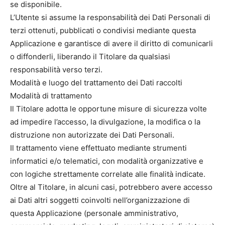
se disponibile.
L’Utente si assume la responsabilità dei Dati Personali di
terzi ottenuti, pubblicati o condivisi mediante questa
Applicazione e garantisce di avere il diritto di comunicarli
o diffonderli, liberando il Titolare da qualsiasi
responsabilità verso terzi.
Modalità e luogo del trattamento dei Dati raccolti
Modalità di trattamento
Il Titolare adotta le opportune misure di sicurezza volte
ad impedire l’accesso, la divulgazione, la modifica o la
distruzione non autorizzate dei Dati Personali.
Il trattamento viene effettuato mediante strumenti
informatici e/o telematici, con modalità organizzative e
con logiche strettamente correlate alle finalità indicate.
Oltre al Titolare, in alcuni casi, potrebbero avere accesso
ai Dati altri soggetti coinvolti nell’organizzazione di
questa Applicazione (personale amministrativo,