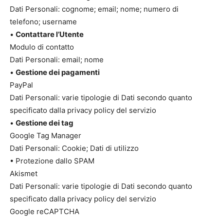
Dati Personali: cognome; email; nome; numero di
telefono; username
•
Contattare l’Utente
Modulo di contatto
Dati Personali: email; nome
•
Gestione dei pagamenti
PayPal
Dati Personali: varie tipologie di Dati secondo quanto
specificato dalla privacy policy del servizio
•
Gestione dei tag
Google Tag Manager
Dati Personali: Cookie; Dati di utilizzo
• Protezione dallo SPAM
Akismet
Dati Personali: varie tipologie di Dati secondo quanto
specificato dalla privacy policy del servizio
Google reCAPTCHA