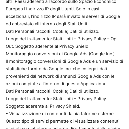
altri Paesi aderenti all’accordo sullo Spazio Economico
Europeo l’indirizzo IP degli Utenti. Solo in casi
eccezionali, l’indirizzo IP sarà inviato ai server di Google
ed abbreviato all’interno degli Stati Uniti.
Dati Personali raccolti: Cookie; Dati di utilizzo.
Luogo del trattamento: Stati Uniti – Privacy Policy – Opt
Out. Soggetto aderente al Privacy Shield.
Monitoraggio conversioni di Google Ads (Google Inc.)
Il monitoraggio conversioni di Google Ads è un servizio di
statistiche fornito da Google Inc. che collega i dati
provenienti dal network di annunci Google Ads con le
azioni compiute all’interno di questa Applicazione.
Dati Personali raccolti: Cookie; Dati di utilizzo.
Luogo del trattamento: Stati Uniti – Privacy Policy.
Soggetto aderente al Privacy Shield.
• Visualizzazione di contenuti da piattaforme esterne
Questo tipo di servizi permette di visualizzare contenuti
ospitati su piattaforme esterne direttamente dalle pagine