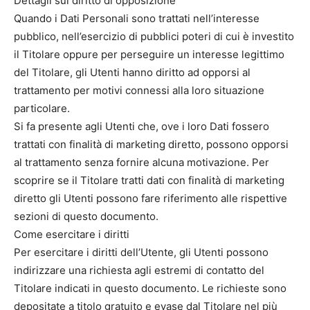
Dettagli sul diritto di opposizione
Quando i Dati Personali sono trattati nell’interesse
pubblico, nell’esercizio di pubblici poteri di cui è investito
il Titolare oppure per perseguire un interesse legittimo
del Titolare, gli Utenti hanno diritto ad opporsi al
trattamento per motivi connessi alla loro situazione
particolare.
Si fa presente agli Utenti che, ove i loro Dati fossero
trattati con finalità di marketing diretto, possono opporsi
al trattamento senza fornire alcuna motivazione. Per
scoprire se il Titolare tratti dati con finalità di marketing
diretto gli Utenti possono fare riferimento alle rispettive
sezioni di questo documento.
Come esercitare i diritti
Per esercitare i diritti dell’Utente, gli Utenti possono
indirizzare una richiesta agli estremi di contatto del
Titolare indicati in questo documento. Le richieste sono
depositate a titolo gratuito e evase dal Titolare nel più