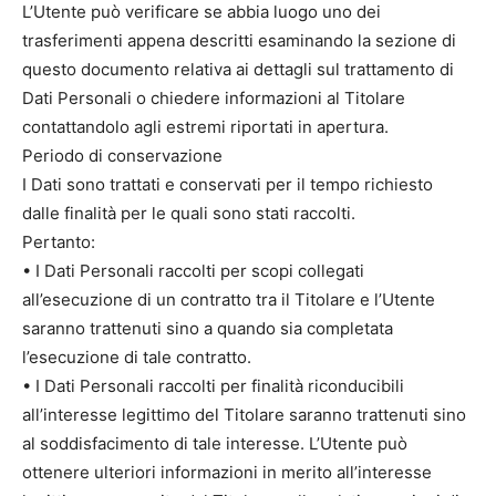
L’Utente può verificare se abbia luogo uno dei
trasferimenti appena descritti esaminando la sezione di
questo documento relativa ai dettagli sul trattamento di
Dati Personali o chiedere informazioni al Titolare
contattandolo agli estremi riportati in apertura.
Periodo di conservazione
I Dati sono trattati e conservati per il tempo richiesto
dalle finalità per le quali sono stati raccolti.
Pertanto:
• I Dati Personali raccolti per scopi collegati
all’esecuzione di un contratto tra il Titolare e l’Utente
saranno trattenuti sino a quando sia completata
l’esecuzione di tale contratto.
• I Dati Personali raccolti per finalità riconducibili
all’interesse legittimo del Titolare saranno trattenuti sino
al soddisfacimento di tale interesse. L’Utente può
ottenere ulteriori informazioni in merito all’interesse