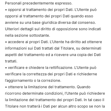
Personali precedentemente espresso.
• opporsi al trattamento dei propri Dati. L’Utente può
opporsi al trattamento dei propri Dati quando esso
avviene su una base giuridica diversa dal consenso.
Ulteriori dettagli sul diritto di opposizione sono indicati
nella sezione sottostante.
• accedere ai propri Dati. L’Utente ha diritto ad ottenere
informazioni sui Dati trattati dal Titolare, su determinati
aspetti del trattamento ed a ricevere una copia dei Dati
trattati.
• verificare e chiedere la rettificazione. L’Utente può
verificare la correttezza dei propri Dati e richiederne
l’aggiornamento o la correzione.
• ottenere la limitazione del trattamento. Quando
ricorrono determinate condizioni, l’Utente può richiedere
la limitazione del trattamento dei propri Dati. In tal caso il
Titolare non tratterà i Dati per alcun altro scopo se non la