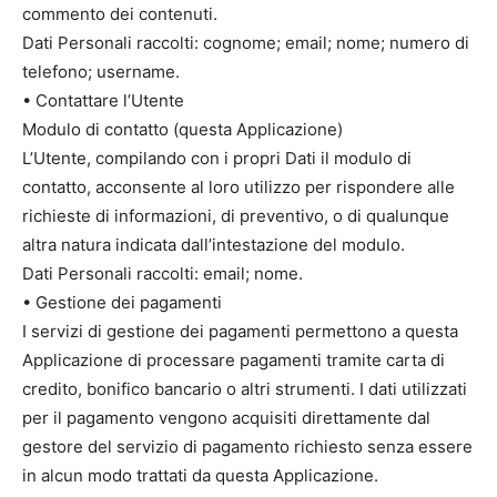
commento dei contenuti.
Dati Personali raccolti: cognome; email; nome; numero di
telefono; username.
• Contattare l’Utente
Modulo di contatto (questa Applicazione)
L’Utente, compilando con i propri Dati il modulo di
contatto, acconsente al loro utilizzo per rispondere alle
richieste di informazioni, di preventivo, o di qualunque
altra natura indicata dall’intestazione del modulo.
Dati Personali raccolti: email; nome.
• Gestione dei pagamenti
I servizi di gestione dei pagamenti permettono a questa
Applicazione di processare pagamenti tramite carta di
credito, bonifico bancario o altri strumenti. I dati utilizzati
per il pagamento vengono acquisiti direttamente dal
gestore del servizio di pagamento richiesto senza essere
in alcun modo trattati da questa Applicazione.