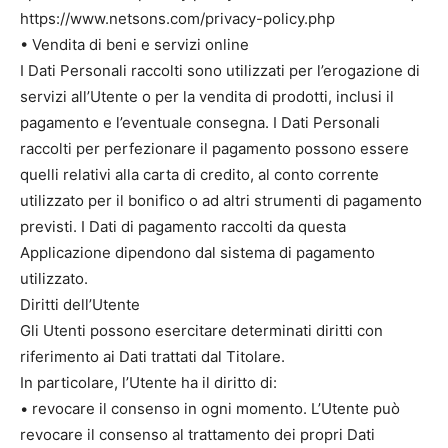
https://www.netsons.com/privacy-policy.php
• Vendita di beni e servizi online
I Dati Personali raccolti sono utilizzati per l’erogazione di
servizi all’Utente o per la vendita di prodotti, inclusi il
pagamento e l’eventuale consegna. I Dati Personali
raccolti per perfezionare il pagamento possono essere
quelli relativi alla carta di credito, al conto corrente
utilizzato per il bonifico o ad altri strumenti di pagamento
previsti. I Dati di pagamento raccolti da questa
Applicazione dipendono dal sistema di pagamento
utilizzato.
Diritti dell’Utente
Gli Utenti possono esercitare determinati diritti con
riferimento ai Dati trattati dal Titolare.
In particolare, l’Utente ha il diritto di:
• revocare il consenso in ogni momento. L’Utente può
revocare il consenso al trattamento dei propri Dati