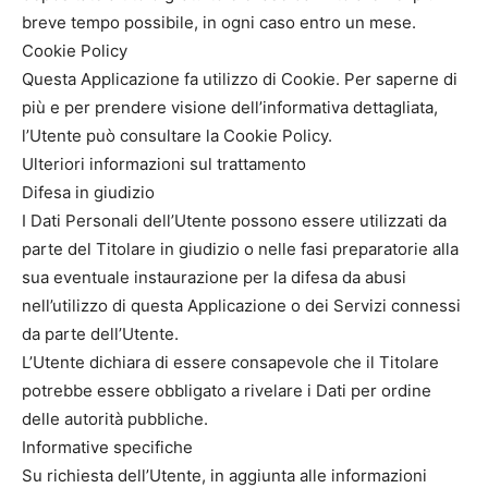
breve tempo possibile, in ogni caso entro un mese.
Cookie Policy
Questa Applicazione fa utilizzo di Cookie. Per saperne di
più e per prendere visione dell’informativa dettagliata,
l’Utente può consultare la Cookie Policy.
Ulteriori informazioni sul trattamento
Difesa in giudizio
I Dati Personali dell’Utente possono essere utilizzati da
parte del Titolare in giudizio o nelle fasi preparatorie alla
sua eventuale instaurazione per la difesa da abusi
nell’utilizzo di questa Applicazione o dei Servizi connessi
da parte dell’Utente.
L’Utente dichiara di essere consapevole che il Titolare
potrebbe essere obbligato a rivelare i Dati per ordine
delle autorità pubbliche.
Informative specifiche
Su richiesta dell’Utente, in aggiunta alle informazioni