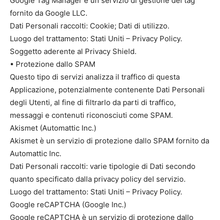
Google Tag Manager è un servizio di gestione dei tag
fornito da Google LLC.
Dati Personali raccolti: Cookie; Dati di utilizzo.
Luogo del trattamento: Stati Uniti – Privacy Policy.
Soggetto aderente al Privacy Shield.
• Protezione dallo SPAM
Questo tipo di servizi analizza il traffico di questa
Applicazione, potenzialmente contenente Dati Personali
degli Utenti, al fine di filtrarlo da parti di traffico,
messaggi e contenuti riconosciuti come SPAM.
Akismet (Automattic Inc.)
Akismet è un servizio di protezione dallo SPAM fornito da
Automattic Inc.
Dati Personali raccolti: varie tipologie di Dati secondo
quanto specificato dalla privacy policy del servizio.
Luogo del trattamento: Stati Uniti – Privacy Policy.
Google reCAPTCHA (Google Inc.)
Google reCAPTCHA è un servizio di protezione dallo