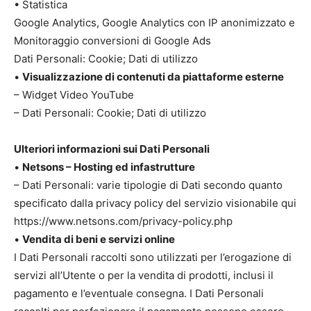
• Statistica
Google Analytics, Google Analytics con IP anonimizzato e
Monitoraggio conversioni di Google Ads
Dati Personali: Cookie; Dati di utilizzo
•
Visualizzazione di contenuti da piattaforme esterne
– Widget Video YouTube
– Dati Personali: Cookie; Dati di utilizzo
Ulteriori informazioni sui Dati Personali
•
Netsons – Hosting ed infastrutture
– Dati Personali: varie tipologie di Dati secondo quanto
specificato dalla privacy policy del servizio visionabile qui
https://www.netsons.com/privacy-policy.php
•
Vendita di beni e servizi online
I Dati Personali raccolti sono utilizzati per l’erogazione di
servizi all’Utente o per la vendita di prodotti, inclusi il
pagamento e l’eventuale consegna. I Dati Personali