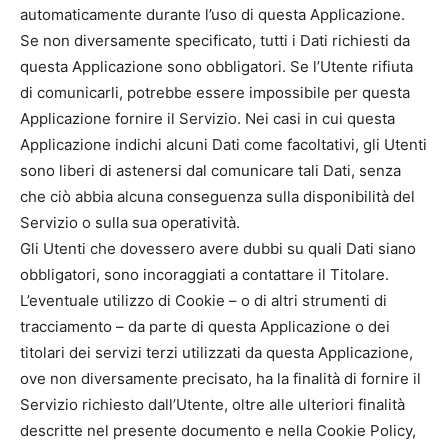
automaticamente durante l’uso di questa Applicazione.
Se non diversamente specificato, tutti i Dati richiesti da
questa Applicazione sono obbligatori. Se l’Utente rifiuta
di comunicarli, potrebbe essere impossibile per questa
Applicazione fornire il Servizio. Nei casi in cui questa
Applicazione indichi alcuni Dati come facoltativi, gli Utenti
sono liberi di astenersi dal comunicare tali Dati, senza
che ciò abbia alcuna conseguenza sulla disponibilità del
Servizio o sulla sua operatività.
Gli Utenti che dovessero avere dubbi su quali Dati siano
obbligatori, sono incoraggiati a contattare il Titolare.
L’eventuale utilizzo di Cookie – o di altri strumenti di
tracciamento – da parte di questa Applicazione o dei
titolari dei servizi terzi utilizzati da questa Applicazione,
ove non diversamente precisato, ha la finalità di fornire il
Servizio richiesto dall’Utente, oltre alle ulteriori finalità
descritte nel presente documento e nella Cookie Policy,