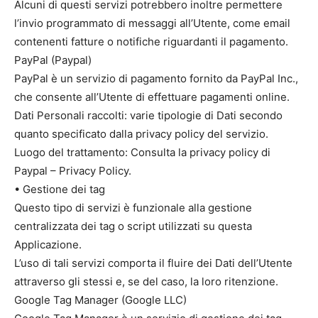
Alcuni di questi servizi potrebbero inoltre permettere
l’invio programmato di messaggi all’Utente, come email
contenenti fatture o notifiche riguardanti il pagamento.
PayPal (Paypal)
PayPal è un servizio di pagamento fornito da PayPal Inc.,
che consente all’Utente di effettuare pagamenti online.
Dati Personali raccolti: varie tipologie di Dati secondo
quanto specificato dalla privacy policy del servizio.
Luogo del trattamento: Consulta la privacy policy di
Paypal – Privacy Policy.
• Gestione dei tag
Questo tipo di servizi è funzionale alla gestione
centralizzata dei tag o script utilizzati su questa
Applicazione.
L’uso di tali servizi comporta il fluire dei Dati dell’Utente
attraverso gli stessi e, se del caso, la loro ritenzione.
Google Tag Manager (Google LLC)