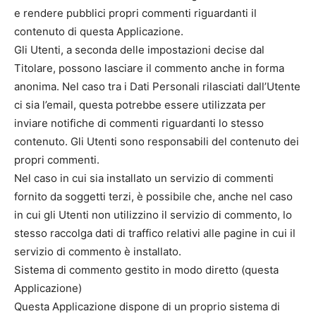
e rendere pubblici propri commenti riguardanti il
contenuto di questa Applicazione.
Gli Utenti, a seconda delle impostazioni decise dal
Titolare, possono lasciare il commento anche in forma
anonima. Nel caso tra i Dati Personali rilasciati dall’Utente
ci sia l’email, questa potrebbe essere utilizzata per
inviare notifiche di commenti riguardanti lo stesso
contenuto. Gli Utenti sono responsabili del contenuto dei
propri commenti.
Nel caso in cui sia installato un servizio di commenti
fornito da soggetti terzi, è possibile che, anche nel caso
in cui gli Utenti non utilizzino il servizio di commento, lo
stesso raccolga dati di traffico relativi alle pagine in cui il
servizio di commento è installato.
Sistema di commento gestito in modo diretto (questa
Applicazione)
Questa Applicazione dispone di un proprio sistema di