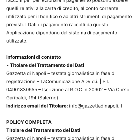
raccolti per perfezionare il pagamento possono essere
quelli relativi alla carta di credito, al conto corrente
utilizzato per il bonifico o ad altri strumenti di pagamento
previsti. I Dati di pagamento raccolti da questa
Applicazione dipendono dal sistema di pagamento
utilizzato.
Informazioni di contatto
•
Titolare del Trattamento dei Dati
Gazzetta di Napoli – testata giornalistica in fase di
registrazione – LaComunicazione ADV d.i. | P.I.
04901830655 – Iscrizione al R.O.C. n.20902 – Via Corso
Garibaldi, 194 (Salerno)
Indirizzo email del Titolare:
info@gazzettadinapoli.it
POLICY COMPLETA
Titolare del Trattamento dei Dati
Gazzetta di Napoli – testata giornalistica in fase di