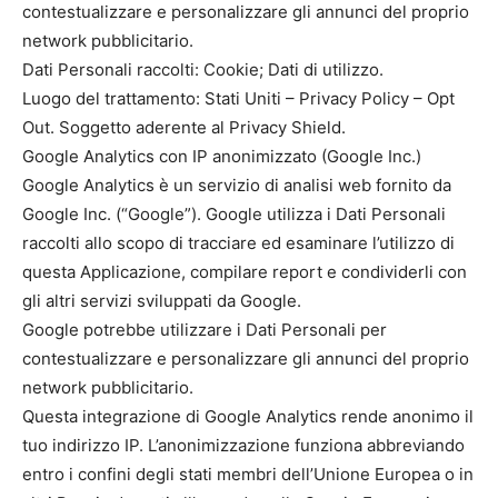
contestualizzare e personalizzare gli annunci del proprio
network pubblicitario.
Dati Personali raccolti: Cookie; Dati di utilizzo.
Luogo del trattamento: Stati Uniti – Privacy Policy – Opt
Out. Soggetto aderente al Privacy Shield.
Google Analytics con IP anonimizzato (Google Inc.)
Google Analytics è un servizio di analisi web fornito da
Google Inc. (“Google”). Google utilizza i Dati Personali
raccolti allo scopo di tracciare ed esaminare l’utilizzo di
questa Applicazione, compilare report e condividerli con
gli altri servizi sviluppati da Google.
Google potrebbe utilizzare i Dati Personali per
contestualizzare e personalizzare gli annunci del proprio
network pubblicitario.
Questa integrazione di Google Analytics rende anonimo il
tuo indirizzo IP. L’anonimizzazione funziona abbreviando
entro i confini degli stati membri dell’Unione Europea o in