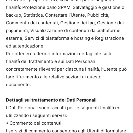
finalità: Protezione dallo SPAM, Salvataggio e gestione di
backup, Statistica, Contattare l’Utente, Pubblicità,
Commento dei contenuti, Gestione dei tag, Gestione dei
pagamenti, Visualizzazione di contenuti da piattaforme
esterne, Servizi di piattaforma e hosting e Registrazione
ed autenticazione.
Per ottenere ulteriori informazioni dettagliate sulle
finalità del trattamento e sui Dati Personali
concretamente rilevanti per ciascuna finalità, l’Utente può
fare riferimento alle relative sezioni di questo
documento.
Dettagli sul trattamento dei Dati Personali
I Dati Personali sono raccolti per le seguenti finalità ed
utilizzando i seguenti servizi:
• Commento dei contenuti
I servizi di commento consentono agli Utenti di formulare