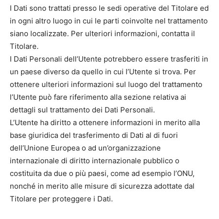
I Dati sono trattati presso le sedi operative del Titolare ed
in ogni altro luogo in cui le parti coinvolte nel trattamento
siano localizzate. Per ulteriori informazioni, contatta il
Titolare.
I Dati Personali dell’Utente potrebbero essere trasferiti in
un paese diverso da quello in cui l’Utente si trova. Per
ottenere ulteriori informazioni sul luogo del trattamento
l’Utente può fare riferimento alla sezione relativa ai
dettagli sul trattamento dei Dati Personali.
L’Utente ha diritto a ottenere informazioni in merito alla
base giuridica del trasferimento di Dati al di fuori
dell’Unione Europea o ad un’organizzazione
internazionale di diritto internazionale pubblico o
costituita da due o più paesi, come ad esempio l’ONU,
nonché in merito alle misure di sicurezza adottate dal
Titolare per proteggere i Dati.