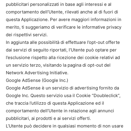
pubblicitari personalizzati in base agli interessi e al
comportamento dell’Utente, rilevati anche al di fuori di
questa Applicazione. Per avere maggiori informazioni in
merito, ti suggeriamo di verificare le informative privacy
dei rispettivi servizi.
In aggiunta alle possibilità di effettuare l’opt-out offerte
dai servizi di seguito riportati, l’Utente può optare per
l’esclusione rispetto alla ricezione dei cookie relativi ad
un servizio terzo, visitando la pagina di opt-out del
Network Advertising Initiative.
Google AdSense (Google Inc.)
Google AdSense è un servizio di advertising fornito da
Google Inc. Questo servizio usa il Cookie “Doubleclick”,
che traccia l’utilizzo di questa Applicazione ed il
comportamento dell’Utente in relazione agli annunci
pubblicitari, ai prodotti e ai servizi offerti.
L’Utente può decidere in qualsiasi momento di non usare