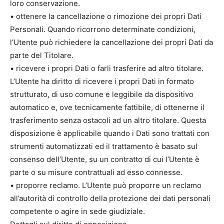
loro conservazione.
• ottenere la cancellazione o rimozione dei propri Dati
Personali. Quando ricorrono determinate condizioni,
l’Utente può richiedere la cancellazione dei propri Dati da
parte del Titolare.
• ricevere i propri Dati o farli trasferire ad altro titolare.
L’Utente ha diritto di ricevere i propri Dati in formato
strutturato, di uso comune e leggibile da dispositivo
automatico e, ove tecnicamente fattibile, di ottenerne il
trasferimento senza ostacoli ad un altro titolare. Questa
disposizione è applicabile quando i Dati sono trattati con
strumenti automatizzati ed il trattamento è basato sul
consenso dell’Utente, su un contratto di cui l’Utente è
parte o su misure contrattuali ad esso connesse.
• proporre reclamo. L’Utente può proporre un reclamo
all’autorità di controllo della protezione dei dati personali
competente o agire in sede giudiziale.