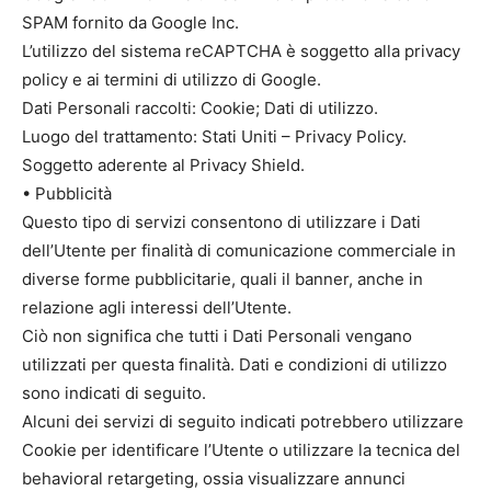
SPAM fornito da Google Inc.
L’utilizzo del sistema reCAPTCHA è soggetto alla privacy
policy e ai termini di utilizzo di Google.
Dati Personali raccolti: Cookie; Dati di utilizzo.
Luogo del trattamento: Stati Uniti – Privacy Policy.
Soggetto aderente al Privacy Shield.
• Pubblicità
Questo tipo di servizi consentono di utilizzare i Dati
dell’Utente per finalità di comunicazione commerciale in
diverse forme pubblicitarie, quali il banner, anche in
relazione agli interessi dell’Utente.
Ciò non significa che tutti i Dati Personali vengano
utilizzati per questa finalità. Dati e condizioni di utilizzo
sono indicati di seguito.
Alcuni dei servizi di seguito indicati potrebbero utilizzare
Cookie per identificare l’Utente o utilizzare la tecnica del
behavioral retargeting, ossia visualizzare annunci