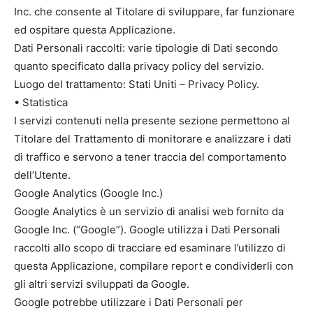
Inc. che consente al Titolare di sviluppare, far funzionare
ed ospitare questa Applicazione.
Dati Personali raccolti: varie tipologie di Dati secondo
quanto specificato dalla privacy policy del servizio.
Luogo del trattamento: Stati Uniti – Privacy Policy.
• Statistica
I servizi contenuti nella presente sezione permettono al
Titolare del Trattamento di monitorare e analizzare i dati
di traffico e servono a tener traccia del comportamento
dell’Utente.
Google Analytics (Google Inc.)
Google Analytics è un servizio di analisi web fornito da
Google Inc. (“Google”). Google utilizza i Dati Personali
raccolti allo scopo di tracciare ed esaminare l’utilizzo di
questa Applicazione, compilare report e condividerli con
gli altri servizi sviluppati da Google.
Google potrebbe utilizzare i Dati Personali per