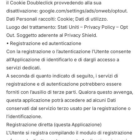
il Cookie Doubleclick provvedendo alla sua
disattivazione: google.com/settings/ads/onweb/optout.
Dati Personali raccolti: Cookie; Dati di utilizzo.
Luogo del trattamento: Stati Uniti – Privacy Policy – Opt
Out. Soggetto aderente al Privacy Shield.
• Registrazione ed autenticazione
Con la registrazione o l’autenticazione l’Utente consente
all’Applicazione di identificarlo e di dargli accesso a
servizi dedicati.
A seconda di quanto indicato di seguito, i servizi di
registrazione e di autenticazione potrebbero essere
forniti con l’ausilio di terze parti. Qualora questo avvenga,
questa applicazione potrà accedere ad alcuni Dati
conservati dal servizio terzo usato per la registrazione o
l’identificazione.
Registrazione diretta (questa Applicazione)
L’Utente si registra compilando il modulo di registrazione