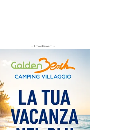
- Advertisment -