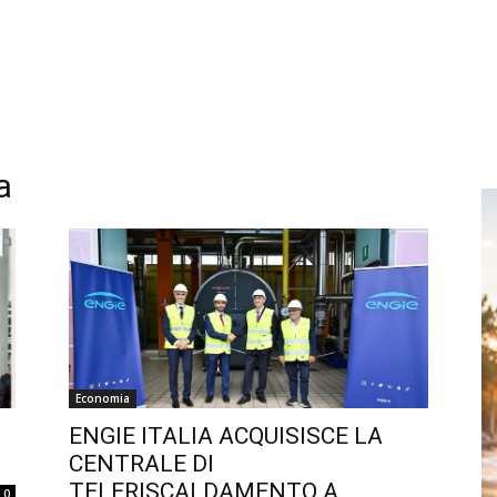
a
Economia
ENGIE ITALIA ACQUISISCE LA
CENTRALE DI
TELERISCALDAMENTO A
0