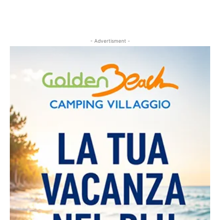
- Advertisment -