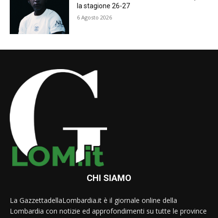
la stagione 26-27
6 Agosto 2026
CHI SIAMO
La GazzettadellaLombardia.it è il giornale online della
Lombardia con notizie ed approfondimenti su tutte le province