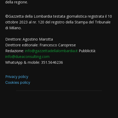
della regione.
©Gazzetta della Lombardia testata giornalistica registrata il 10
ottobre 2023 al nr. 120 del registro della Stampa del Tribunale
di Milano.
Direttore: Agostino Marotta
Direttore editoriale: Francesco Caroprese
Redazione:
info@gazzettadellalombardia.it
Pubblicità:
info@dueaconsulting.com
WhatsApp & mobile: 351.5646236
Privacy policy
Cookies policy