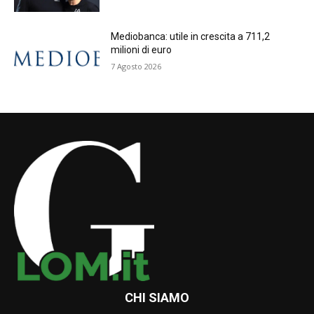
Mediobanca: utile in crescita a 711,2
milioni di euro
7 Agosto 2026
CHI SIAMO