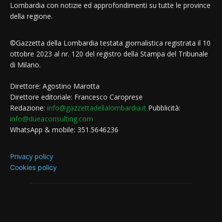
Lombardia con notizie ed approfondimenti su tutte le province
della regione.
©Gazzetta della Lombardia testata giornalistica registrata il 10
ottobre 2023 al nr. 120 del registro della Stampa del Tribunale
di Milano.
Direttore: Agostino Marotta
Direttore editoriale: Francesco Caroprese
Redazione:
info@gazzettadellalombardia.it
Pubblicità:
info@dueaconsulting.com
WhatsApp & mobile: 351.5646236
Privacy policy
Cookies policy