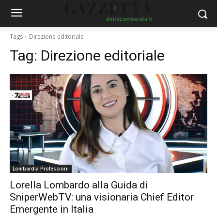
Tags
Direzione editoriale
Tag:
Direzione editoriale
Lombardia Professioni
Lorella Lombardo alla Guida di
SniperWebTV: una visionaria Chief Editor
Emergente in Italia