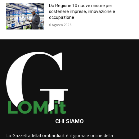
Da Regione 10 nuove misure per
sostenere imprese, innovazione e
occupazione
6 Agosto 2026
CHI SIAMO
La GazzettadellaLombardia.it è il giornale online della