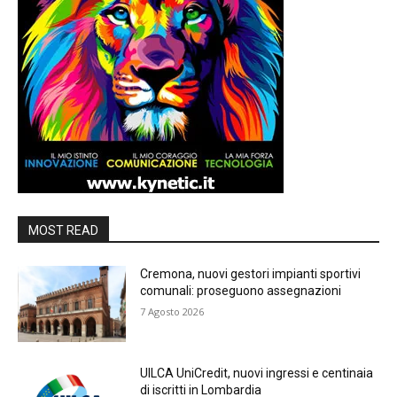
MOST READ
Cremona, nuovi gestori impianti sportivi
comunali: proseguono assegnazioni
7 Agosto 2026
UILCA UniCredit, nuovi ingressi e centinaia
di iscritti in Lombardia