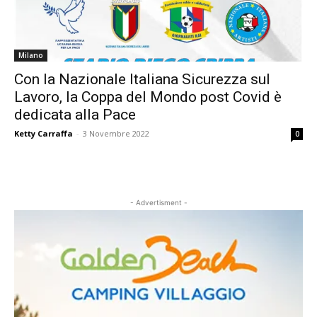
Milano
Con la Nazionale Italiana Sicurezza sul
Lavoro, la Coppa del Mondo post Covid è
dedicata alla Pace
Ketty Carraffa
-
3 Novembre 2022
0
- Advertisment -