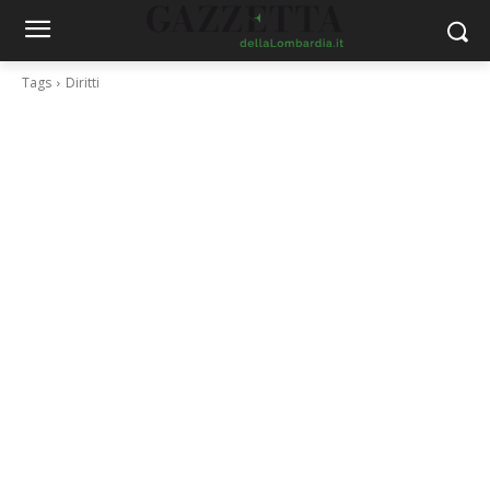
Tags
Diritti