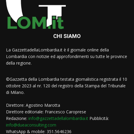
CHI SIAMO
La GazzettadellaLombardia.it è il giornale online della
Lombardia con notizie ed approfondimenti su tutte le province
della regione.
©Gazzetta della Lombardia testata giornalistica registrata il 10
ottobre 2023 al nr. 120 del registro della Stampa del Tribunale
di Milano.
Direttore: Agostino Marotta
Direttore editoriale: Francesco Caroprese
Redazione:
info@gazzettadellalombardia.it
Pubblicità:
info@dueaconsulting.com
WhatsApp & mobile: 351.5646236