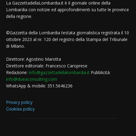
La GazzettadellaLombardia.it è il giornale online della
Lombardia con notizie ed approfondimenti su tutte le province
della regione.
©Gazzetta della Lombardia testata giornalistica registrata il 10
ottobre 2023 al nr. 120 del registro della Stampa del Tribunale
di Milano.
Direttore: Agostino Marotta
Direttore editoriale: Francesco Caroprese
Redazione:
info@gazzettadellalombardia.it
Pubblicità:
info@dueaconsulting.com
WhatsApp & mobile: 351.5646236
Privacy policy
Cookies policy