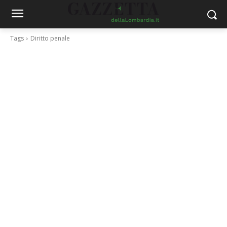
Tags
Diritto penale