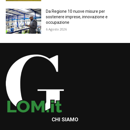
Da Regione 10 nuove misure per
sostenere imprese, innovazione e
occupazione
6 Agosto 2026
CHI SIAMO