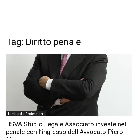
Tag:
Diritto penale
Lombardia Professioni
BSVA Studio Legale Associato investe nel
penale con l’ingresso dell’Avvocato Piero