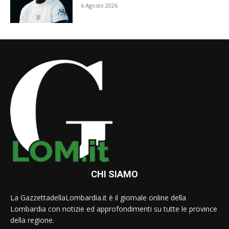
6 Agosto 2026
CHI SIAMO
La GazzettadellaLombardia.it è il giornale online della
Lombardia con notizie ed approfondimenti su tutte le province
della regione.