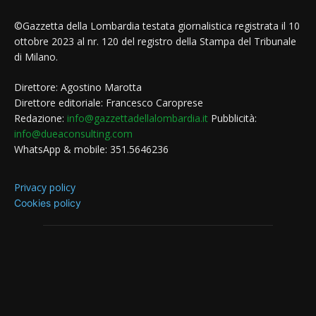
©Gazzetta della Lombardia testata giornalistica registrata il 10
ottobre 2023 al nr. 120 del registro della Stampa del Tribunale
di Milano.
Direttore: Agostino Marotta
Direttore editoriale: Francesco Caroprese
Redazione:
info@gazzettadellalombardia.it
Pubblicità:
info@dueaconsulting.com
WhatsApp & mobile: 351.5646236
Privacy policy
Cookies policy