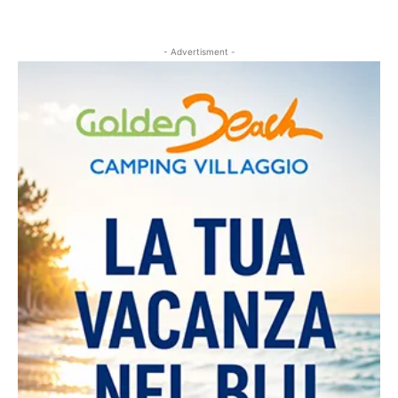
- Advertisment -