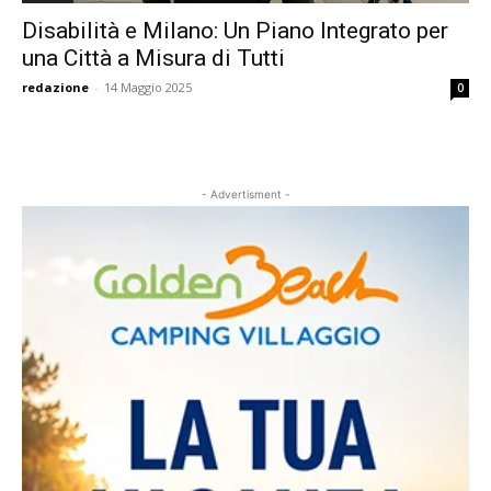
Disabilità e Milano: Un Piano Integrato per
una Città a Misura di Tutti
redazione
-
14 Maggio 2025
0
- Advertisment -