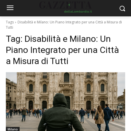
Tags
Disabilità e Milano: Un Piano Integrato per una Città a Misura di
Tutti
Tag:
Disabilità e Milano: Un
Piano Integrato per una Città
a Misura di Tutti
Milano