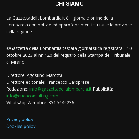
CHI SIAMO
La GazzettadellaLombardia.it è il giornale online della
Lombardia con notizie ed approfondimenti su tutte le province
della regione.
©Gazzetta della Lombardia testata giornalistica registrata il 10
ottobre 2023 al nr. 120 del registro della Stampa del Tribunale
di Milano.
Direttore: Agostino Marotta
Direttore editoriale: Francesco Caroprese
Redazione:
info@gazzettadellalombardia.it
Pubblicità:
info@dueaconsulting.com
WhatsApp & mobile: 351.5646236
Privacy policy
Cookies policy