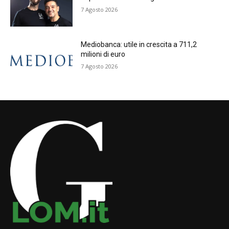
7 Agosto 2026
Mediobanca: utile in crescita a 711,2
milioni di euro
7 Agosto 2026