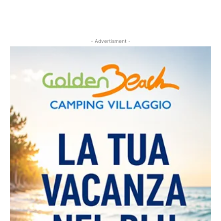
- Advertisment -