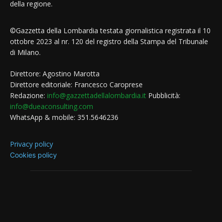
della regione.
©Gazzetta della Lombardia testata giornalistica registrata il 10
ottobre 2023 al nr. 120 del registro della Stampa del Tribunale
di Milano.
Direttore: Agostino Marotta
Direttore editoriale: Francesco Caroprese
Redazione:
info@gazzettadellalombardia.it
Pubblicità:
info@dueaconsulting.com
WhatsApp & mobile: 351.5646236
Privacy policy
Cookies policy