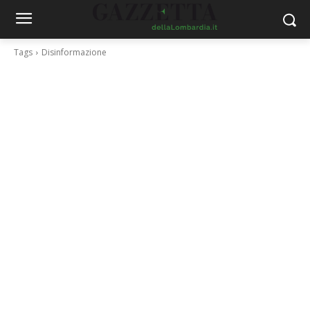
Tags
Disinformazione