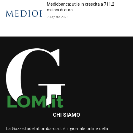
Mediobanca: utile in crescita a 711,2
milioni di euro
7 Agosto 2026
CHI SIAMO
La GazzettadellaLombardia.it è il giornale online della