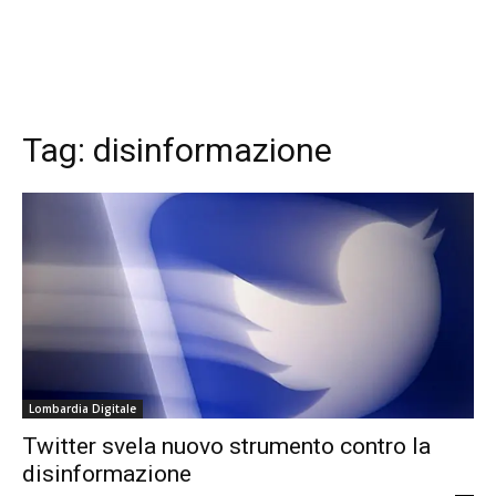
Tag:
disinformazione
Lombardia Digitale
Twitter svela nuovo strumento contro la
disinformazione