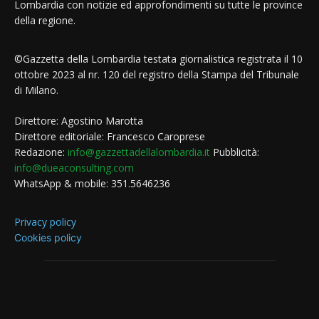
Lombardia con notizie ed approfondimenti su tutte le province
della regione.
©Gazzetta della Lombardia testata giornalistica registrata il 10
ottobre 2023 al nr. 120 del registro della Stampa del Tribunale
di Milano.
Direttore: Agostino Marotta
Direttore editoriale: Francesco Caroprese
Redazione:
info@gazzettadellalombardia.it
Pubblicità:
info@dueaconsulting.com
WhatsApp & mobile: 351.5646236
Privacy policy
Cookies policy