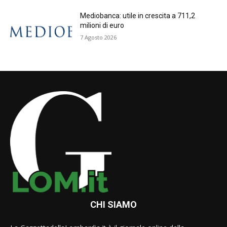
Mediobanca: utile in crescita a 711,2
milioni di euro
7 Agosto 2026
CHI SIAMO