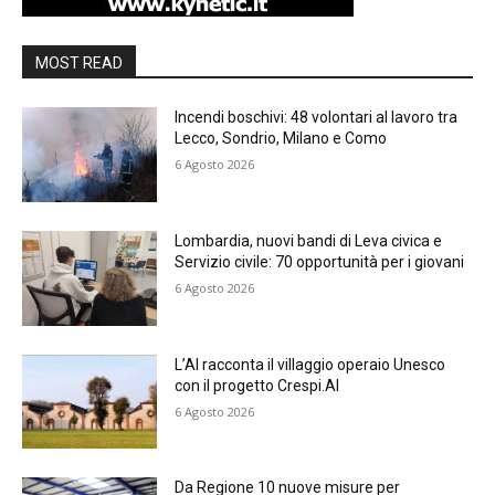
MOST READ
Incendi boschivi: 48 volontari al lavoro tra
Lecco, Sondrio, Milano e Como
6 Agosto 2026
Lombardia, nuovi bandi di Leva civica e
Servizio civile: 70 opportunità per i giovani
6 Agosto 2026
L’AI racconta il villaggio operaio Unesco
con il progetto Crespi.AI
6 Agosto 2026
Da Regione 10 nuove misure per