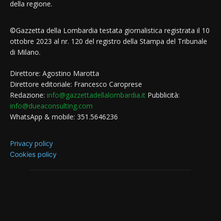
della regione.
©Gazzetta della Lombardia testata giornalistica registrata il 10
ottobre 2023 al nr. 120 del registro della Stampa del Tribunale
di Milano.
Direttore: Agostino Marotta
Direttore editoriale: Francesco Caroprese
Redazione:
info@gazzettadellalombardia.it
Pubblicità:
info@dueaconsulting.com
WhatsApp & mobile: 351.5646236
Privacy policy
Cookies policy