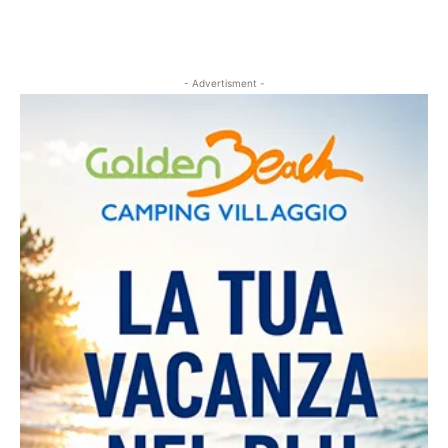
- Advertisment -