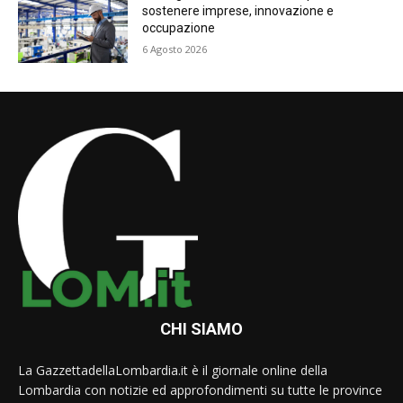
sostenere imprese, innovazione e
occupazione
6 Agosto 2026
CHI SIAMO
La GazzettadellaLombardia.it è il giornale online della
Lombardia con notizie ed approfondimenti su tutte le province