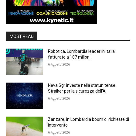
MOST READ
Robotica, Lombardia leader in Italia:
fatturato a 187 milioni
6 Agosto 2026
Neva Sgr investe nella statunitense
Straiker per la sicurezza dell’AI
6 Agosto 2026
Zanzare, in Lombardia boom di richieste di
intervento
6 Agosto 2026