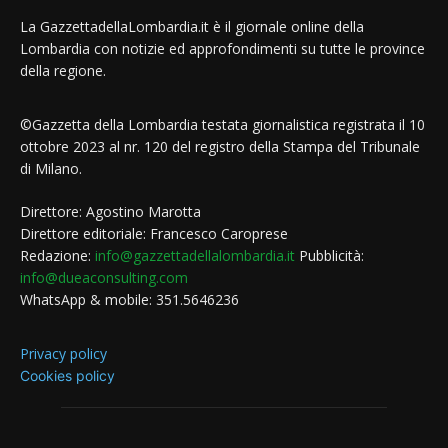
La GazzettadellaLombardia.it è il giornale online della
Lombardia con notizie ed approfondimenti su tutte le province
della regione.
©Gazzetta della Lombardia testata giornalistica registrata il 10
ottobre 2023 al nr. 120 del registro della Stampa del Tribunale
di Milano.
Direttore: Agostino Marotta
Direttore editoriale: Francesco Caroprese
Redazione:
info@gazzettadellalombardia.it
Pubblicità:
info@dueaconsulting.com
WhatsApp & mobile: 351.5646236
Privacy policy
Cookies policy