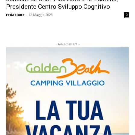
Presidente Centro Sviluppo Cognitivo
redazione
-
12 Maggio 2023
0
- Advertisment -