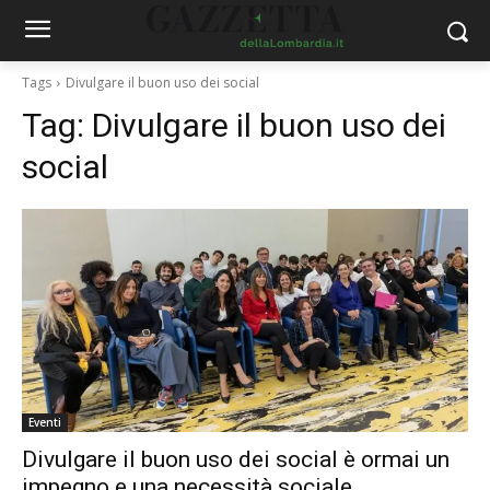
Tags
Divulgare il buon uso dei social
Tag:
Divulgare il buon uso dei
social
Eventi
Divulgare il buon uso dei social è ormai un
impegno e una necessità sociale