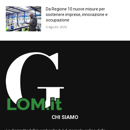
Da Regione 10 nuove misure per
sostenere imprese, innovazione e
occupazione
6 Agosto 2026
CHI SIAMO