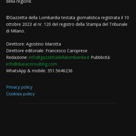
della regione.
©Gazzetta della Lombardia testata giornalistica registrata il 10
ottobre 2023 al nr. 120 del registro della Stampa del Tribunale
di Milano.
Direttore: Agostino Marotta
Direttore editoriale: Francesco Caroprese
Redazione:
info@gazzettadellalombardia.it
Pubblicità:
info@dueaconsulting.com
WhatsApp & mobile: 351.5646236
Privacy policy
Cookies policy