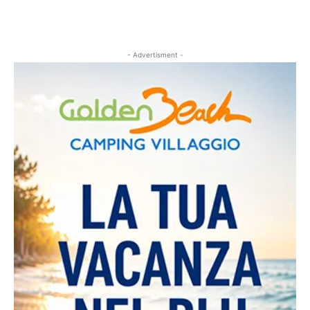
- Advertisment -