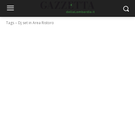
Tags
Dj set in Area Ristoro