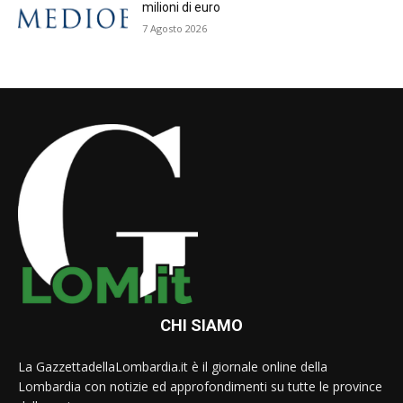
milioni di euro
7 Agosto 2026
CHI SIAMO
La GazzettadellaLombardia.it è il giornale online della
Lombardia con notizie ed approfondimenti su tutte le province