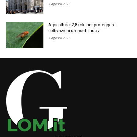
7 Agosto 2026
Agricoltura, 2,8 mln per proteggere
coltivazioni da insetti nocivi
7 Agosto 2026