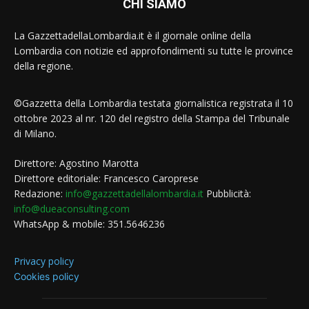
CHI SIAMO
La GazzettadellaLombardia.it è il giornale online della
Lombardia con notizie ed approfondimenti su tutte le province
della regione.
©Gazzetta della Lombardia testata giornalistica registrata il 10
ottobre 2023 al nr. 120 del registro della Stampa del Tribunale
di Milano.
Direttore: Agostino Marotta
Direttore editoriale: Francesco Caroprese
Redazione:
info@gazzettadellalombardia.it
Pubblicità:
info@dueaconsulting.com
WhatsApp & mobile: 351.5646236
Privacy policy
Cookies policy