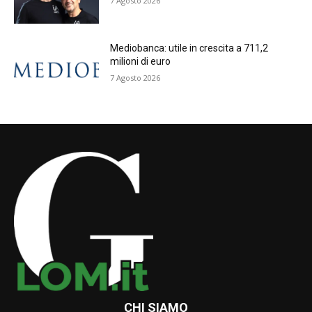
7 Agosto 2026
Mediobanca: utile in crescita a 711,2
milioni di euro
7 Agosto 2026
CHI SIAMO