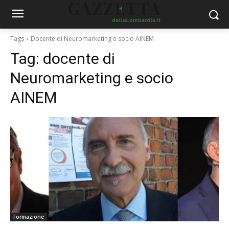
Tags
Docente di Neuromarketing e socio AINEM
Tag:
docente di
Neuromarketing e socio
AINEM
Formazione