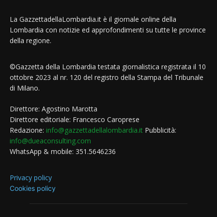
La GazzettadellaLombardia.it è il giornale online della
Lombardia con notizie ed approfondimenti su tutte le province
della regione.
©Gazzetta della Lombardia testata giornalistica registrata il 10
ottobre 2023 al nr. 120 del registro della Stampa del Tribunale
di Milano.
Direttore: Agostino Marotta
Direttore editoriale: Francesco Caroprese
Redazione:
info@gazzettadellalombardia.it
Pubblicità:
info@dueaconsulting.com
WhatsApp & mobile: 351.5646236
Privacy policy
Cookies policy