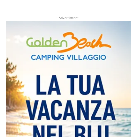
- Advertisment -