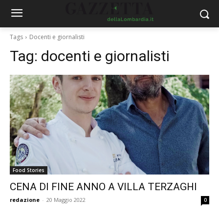
Tags
Docenti e giornalisti
Tag:
docenti e giornalisti
Food Stories
CENA DI FINE ANNO A VILLA TERZAGHI
redazione
-
20 Maggio 2022
0