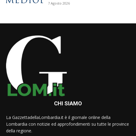
7 Agosto 2026
CHI SIAMO
La GazzettadellaLombardia.it è il giornale online della
Lombardia con notizie ed approfondimenti su tutte le province
della regione.