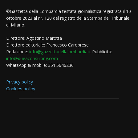
©Gazzetta della Lombardia testata giornalistica registrata il 10
ottobre 2023 al nr. 120 del registro della Stampa del Tribunale
di Milano.
Direttore: Agostino Marotta
Direttore editoriale: Francesco Caroprese
Redazione:
info@gazzettadellalombardia.it
Pubblicità:
info@dueaconsulting.com
WhatsApp & mobile: 351.5646236
Privacy policy
Cookies policy