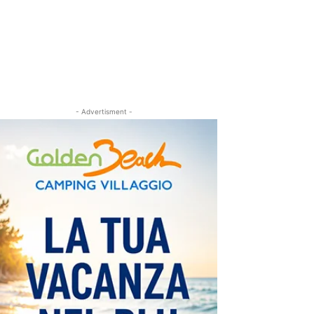
- Advertisment -