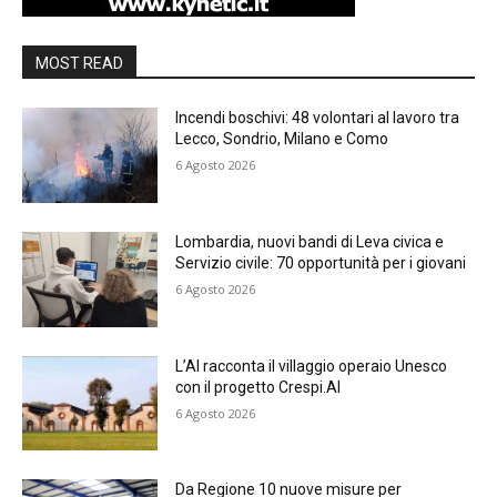
MOST READ
Incendi boschivi: 48 volontari al lavoro tra
Lecco, Sondrio, Milano e Como
6 Agosto 2026
Lombardia, nuovi bandi di Leva civica e
Servizio civile: 70 opportunità per i giovani
6 Agosto 2026
L’AI racconta il villaggio operaio Unesco
con il progetto Crespi.AI
6 Agosto 2026
Da Regione 10 nuove misure per