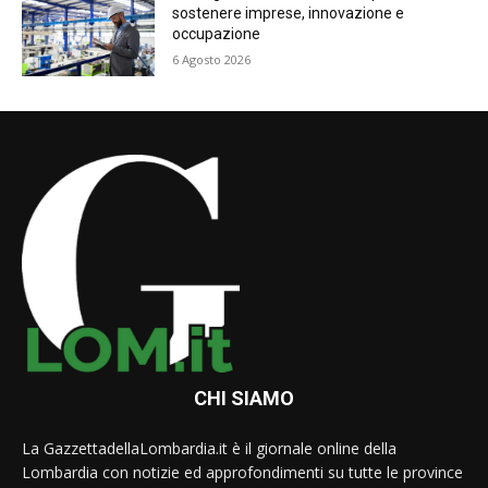
sostenere imprese, innovazione e
occupazione
6 Agosto 2026
CHI SIAMO
La GazzettadellaLombardia.it è il giornale online della
Lombardia con notizie ed approfondimenti su tutte le province