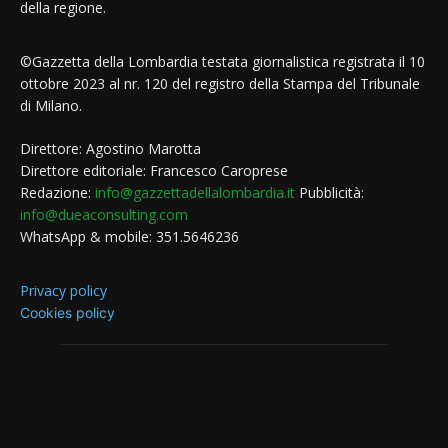
della regione.
©Gazzetta della Lombardia testata giornalistica registrata il 10
ottobre 2023 al nr. 120 del registro della Stampa del Tribunale
di Milano.
Direttore: Agostino Marotta
Direttore editoriale: Francesco Caroprese
Redazione:
info@gazzettadellalombardia.it
Pubblicità:
info@dueaconsulting.com
WhatsApp & mobile: 351.5646236
Privacy policy
Cookies policy