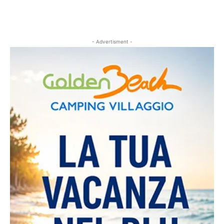
- Advertisment -