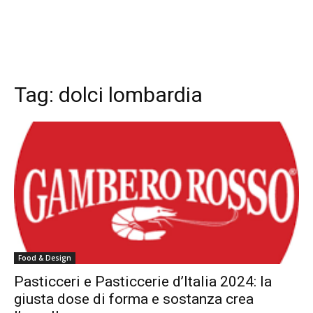
Tag:
dolci lombardia
Food & Design
Pasticceri e Pasticcerie d’Italia 2024: la
giusta dose di forma e sostanza crea