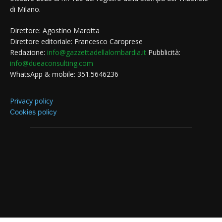
di Milano.
Direttore: Agostino Marotta
Direttore editoriale: Francesco Caroprese
Redazione:
info@gazzettadellalombardia.it
Pubblicità:
info@dueaconsulting.com
WhatsApp & mobile: 351.5646236
Privacy policy
Cookies policy