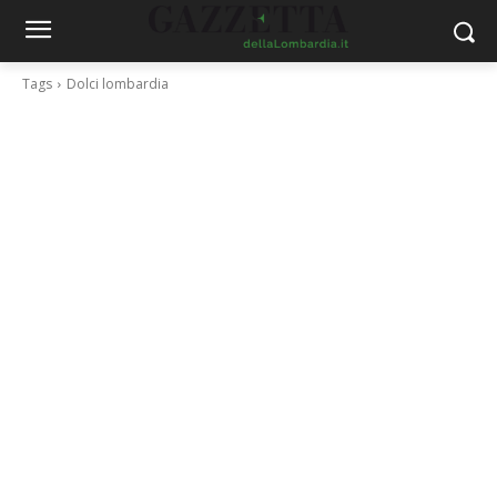
Tags
Dolci lombardia