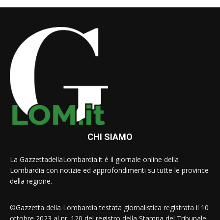
CHI SIAMO
La GazzettadellaLombardia.it è il giornale online della
Lombardia con notizie ed approfondimenti su tutte le province
della regione.
©Gazzetta della Lombardia testata giornalistica registrata il 10
ottobre 2023 al nr. 120 del registro della Stampa del Tribunale