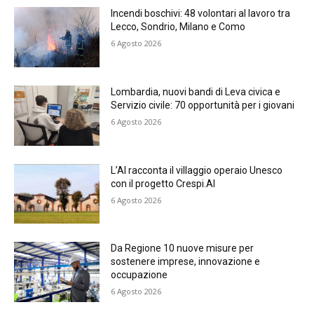
Incendi boschivi: 48 volontari al lavoro tra
Lecco, Sondrio, Milano e Como
6 Agosto 2026
Lombardia, nuovi bandi di Leva civica e
Servizio civile: 70 opportunità per i giovani
6 Agosto 2026
L’AI racconta il villaggio operaio Unesco
con il progetto Crespi.AI
6 Agosto 2026
Da Regione 10 nuove misure per
sostenere imprese, innovazione e
occupazione
6 Agosto 2026