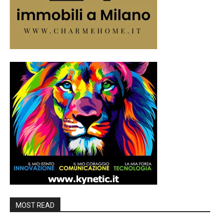
MOST READ