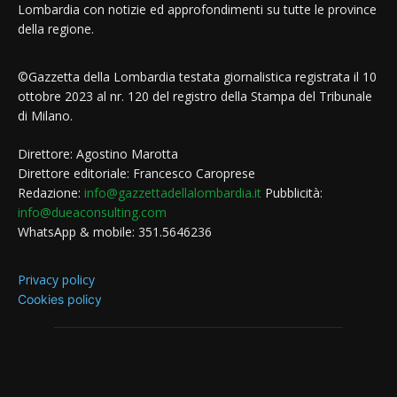
Lombardia con notizie ed approfondimenti su tutte le province
della regione.
©Gazzetta della Lombardia testata giornalistica registrata il 10
ottobre 2023 al nr. 120 del registro della Stampa del Tribunale
di Milano.
Direttore: Agostino Marotta
Direttore editoriale: Francesco Caroprese
Redazione:
info@gazzettadellalombardia.it
Pubblicità:
info@dueaconsulting.com
WhatsApp & mobile: 351.5646236
Privacy policy
Cookies policy