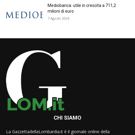
Mediobanca: utile in crescita a 711,2
milioni di euro
7 Agosto 2026
CHI SIAMO
La GazzettadellaLombardia.it è il giornale online della