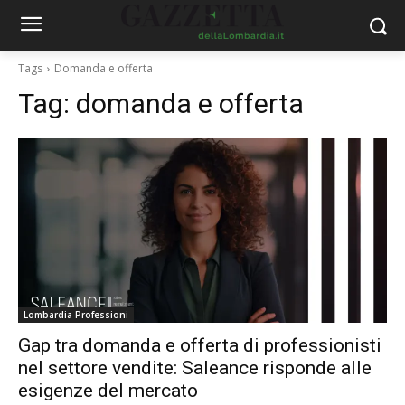
Tags
Domanda e offerta
Tag:
domanda e offerta
Lombardia Professioni
Gap tra domanda e offerta di professionisti
nel settore vendite: Saleance risponde alle
esigenze del mercato