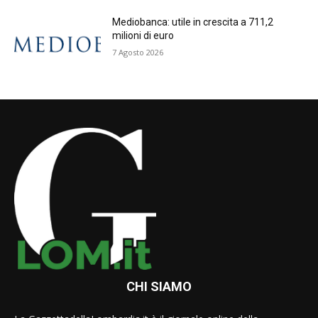
Mediobanca: utile in crescita a 711,2
milioni di euro
7 Agosto 2026
CHI SIAMO