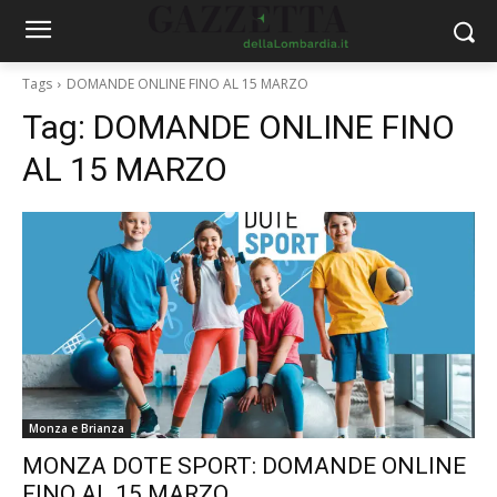
Tags
DOMANDE ONLINE FINO AL 15 MARZO
Tag:
DOMANDE ONLINE FINO
AL 15 MARZO
Monza e Brianza
MONZA DOTE SPORT: DOMANDE ONLINE
FINO AL 15 MARZO