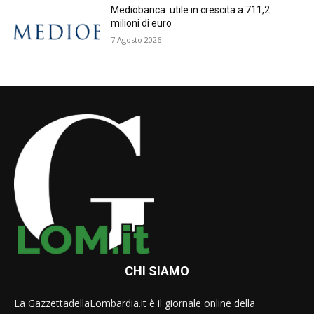
Mediobanca: utile in crescita a 711,2
milioni di euro
7 Agosto 2026
CHI SIAMO
La GazzettadellaLombardia.it è il giornale online della