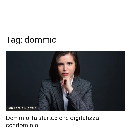
Tag:
dommio
Lombardia Digitale
Dommio: la startup che digitalizza il
condominio