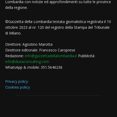
Lombardia con notizie ed approfondimenti su tutte le province
della regione.
©Gazzetta della Lombardia testata giornalistica registrata il 10
ottobre 2023 al nr. 120 del registro della Stampa del Tribunale
di Milano.
Direttore: Agostino Marotta
Direttore editoriale: Francesco Caroprese
Redazione:
info@gazzettadellalombardia.it
Pubblicità:
info@dueaconsulting.com
WhatsApp & mobile: 351.5646236
Privacy policy
Cookies policy