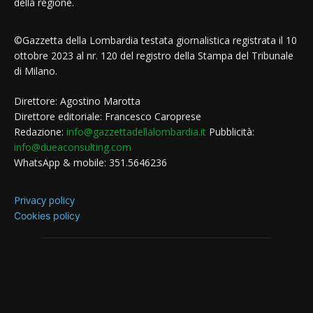
della regione.
©Gazzetta della Lombardia testata giornalistica registrata il 10
ottobre 2023 al nr. 120 del registro della Stampa del Tribunale
di Milano.
Direttore: Agostino Marotta
Direttore editoriale: Francesco Caroprese
Redazione:
info@gazzettadellalombardia.it
Pubblicità:
info@dueaconsulting.com
WhatsApp & mobile: 351.5646236
Privacy policy
Cookies policy