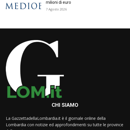
milioni di euro
7 Agosto 2026
CHI SIAMO
La GazzettadellaLombardia.it è il giornale online della
Lombardia con notizie ed approfondimenti su tutte le province