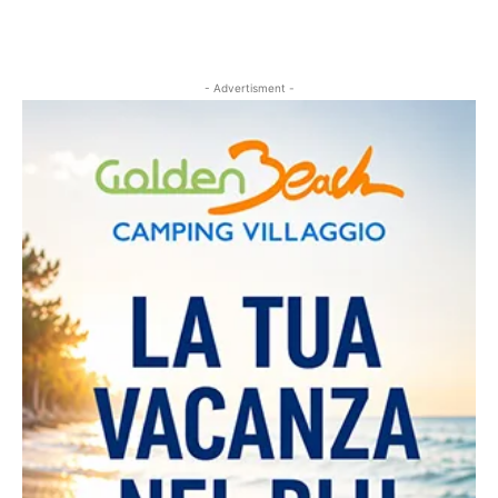
- Advertisment -