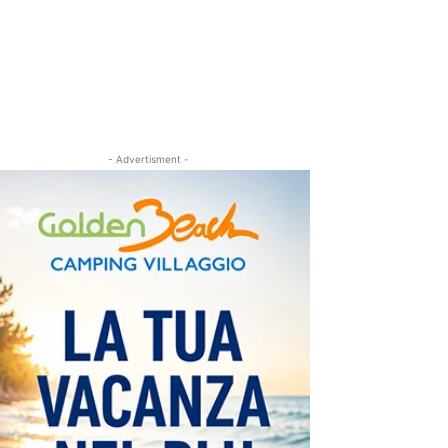
- Advertisment -