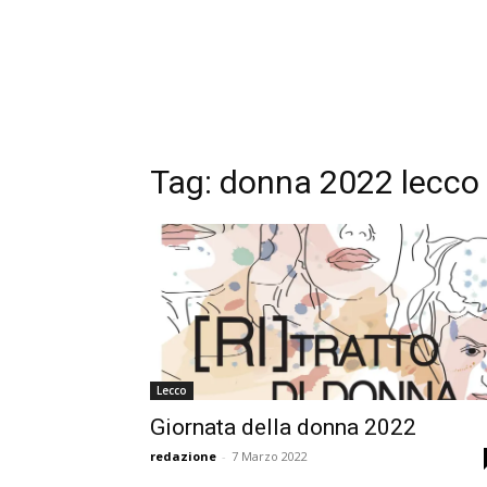
Tag:
donna 2022 lecco
Lecco
Giornata della donna 2022
redazione
-
7 Marzo 2022