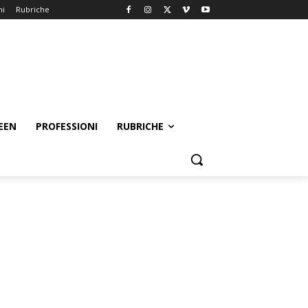
ni
Rubriche
EEN
PROFESSIONI
RUBRICHE