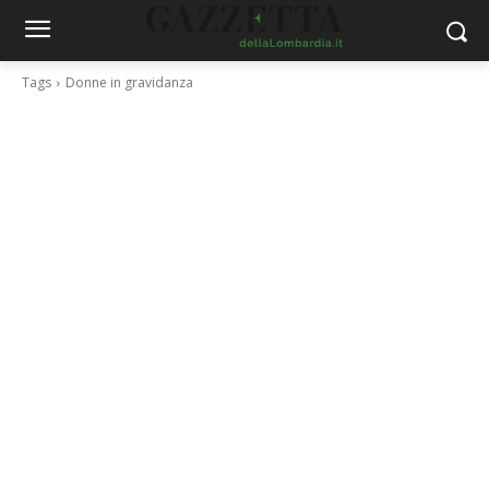
Tags
Donne in gravidanza