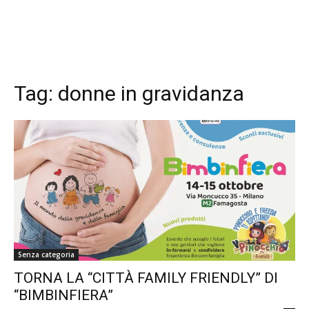
Tag:
donne in gravidanza
Senza categoria
TORNA LA “CITTÀ FAMILY FRIENDLY” DI
“BIMBINFIERA”