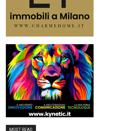
MOST READ