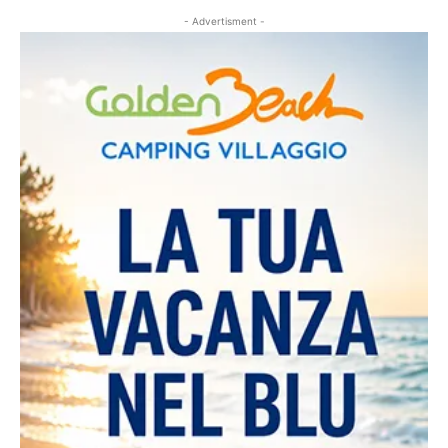
- Advertisment -