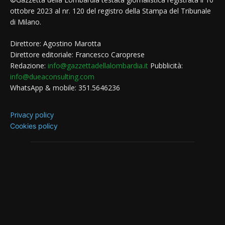
ottobre 2023 al nr. 120 del registro della Stampa del Tribunale
di Milano.
Direttore: Agostino Marotta
Direttore editoriale: Francesco Caroprese
Redazione:
info@gazzettadellalombardia.it
Pubblicità:
info@dueaconsulting.com
WhatsApp & mobile: 351.5646236
Privacy policy
Cookies policy