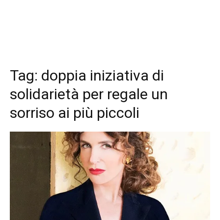
Tag:
doppia iniziativa di
solidarietà per regale un
sorriso ai più piccoli