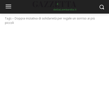
Tags
Doppia iniziativa di solidarietà per regale un sorriso ai più
piccoli