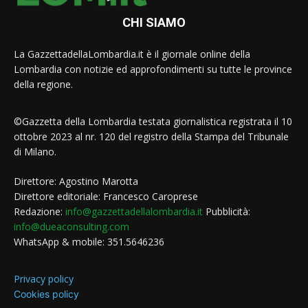
CHI SIAMO
La GazzettadellaLombardia.it è il giornale online della
Lombardia con notizie ed approfondimenti su tutte le province
della regione.
©Gazzetta della Lombardia testata giornalistica registrata il 10
ottobre 2023 al nr. 120 del registro della Stampa del Tribunale
di Milano.
Direttore: Agostino Marotta
Direttore editoriale: Francesco Caroprese
Redazione:
info@gazzettadellalombardia.it
Pubblicità:
info@dueaconsulting.com
WhatsApp & mobile: 351.5646236
Privacy policy
Cookies policy