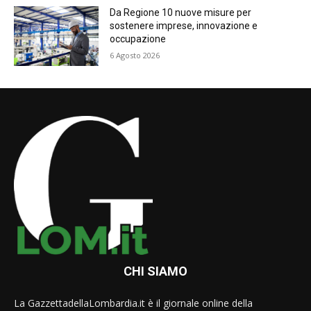
Da Regione 10 nuove misure per
sostenere imprese, innovazione e
occupazione
6 Agosto 2026
CHI SIAMO
La GazzettadellaLombardia.it è il giornale online della