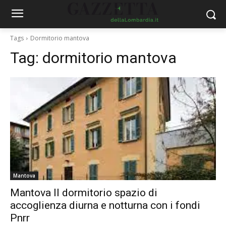
Tags
Dormitorio mantova
Tag:
dormitorio mantova
Mantova
Mantova Il dormitorio spazio di
accoglienza diurna e notturna con i fondi
Pnrr