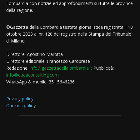
Lombardia con notizie ed approfondimenti su tutte le province
della regione.
©Gazzetta della Lombardia testata giornalistica registrata il 10
ottobre 2023 al nr. 120 del registro della Stampa del Tribunale
di Milano.
Direttore: Agostino Marotta
Direttore editoriale: Francesco Caroprese
Redazione:
info@gazzettadellalombardia.it
Pubblicità:
info@dueaconsulting.com
WhatsApp & mobile: 351.5646236
Privacy policy
Cookies policy