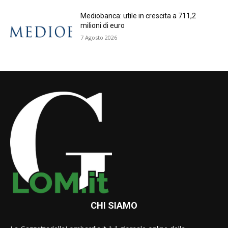
Mediobanca: utile in crescita a 711,2
milioni di euro
7 Agosto 2026
CHI SIAMO