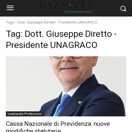
Tags
Dott. Giuseppe Diretto - Presidente UNAGRACO
Tag:
Dott. Giuseppe Diretto -
Presidente UNAGRACO
Lombardia Professioni
Cassa Nazionale di Previdenza: nuove
modifiche statutarie