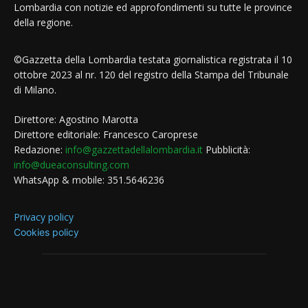
Lombardia con notizie ed approfondimenti su tutte le province
della regione.
©Gazzetta della Lombardia testata giornalistica registrata il 10
ottobre 2023 al nr. 120 del registro della Stampa del Tribunale
di Milano.
Direttore: Agostino Marotta
Direttore editoriale: Francesco Caroprese
Redazione:
info@gazzettadellalombardia.it
Pubblicità:
info@dueaconsulting.com
WhatsApp & mobile: 351.5646236
Privacy policy
Cookies policy