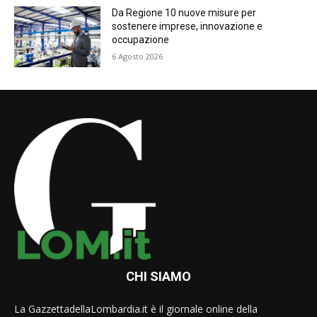
Da Regione 10 nuove misure per
sostenere imprese, innovazione e
occupazione
6 Agosto 2026
CHI SIAMO
La GazzettadellaLombardia.it è il giornale online della