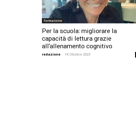
Formazione
Per la scuola: migliorare la
capacità di lettura grazie
all’allenamento cognitivo
redazione
-
14 Ottobre 2023