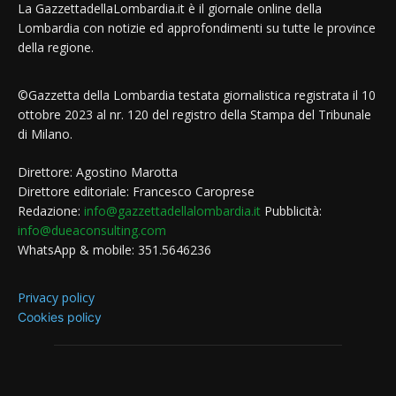
La GazzettadellaLombardia.it è il giornale online della
Lombardia con notizie ed approfondimenti su tutte le province
della regione.
©Gazzetta della Lombardia testata giornalistica registrata il 10
ottobre 2023 al nr. 120 del registro della Stampa del Tribunale
di Milano.
Direttore: Agostino Marotta
Direttore editoriale: Francesco Caroprese
Redazione:
info@gazzettadellalombardia.it
Pubblicità:
info@dueaconsulting.com
WhatsApp & mobile: 351.5646236
Privacy policy
Cookies policy