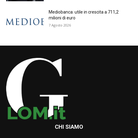
Mediobanca: utile in crescita a 711,2
milioni di euro
7 Agosto 2026
CHI SIAMO