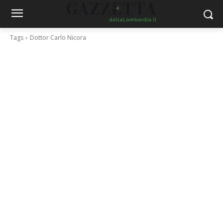
Tags
Dottor Carlo Nicora