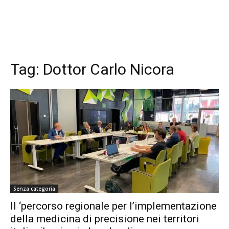
Tag:
Dottor Carlo Nicora
Senza categoria
Il ‘percorso regionale per l’implementazione
della medicina di precisione nei territori