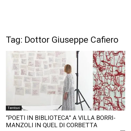
Tag:
Dottor Giuseppe Cafiero
Territori
“POETI IN BIBLIOTECA” A VILLA BORRI-
MANZOLI IN QUEL DI CORBETTA