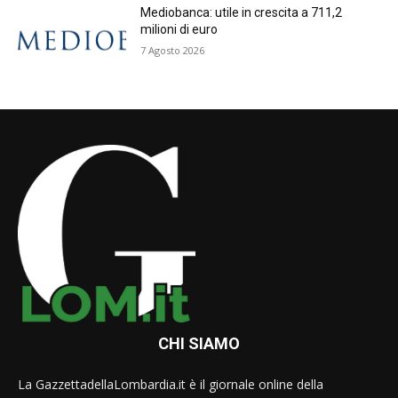
Mediobanca: utile in crescita a 711,2
milioni di euro
7 Agosto 2026
CHI SIAMO
La GazzettadellaLombardia.it è il giornale online della