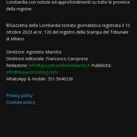
Lombardia con notizie ed approfondimenti su tutte le province
della regione.
©Gazzetta della Lombardia testata giornalistica registrata il 10
ottobre 2023 al nr. 120 del registro della Stampa del Tribunale
di Milano.
Direttore: Agostino Marotta
Direttore editoriale: Francesco Caroprese
Redazione:
info@gazzettadellalombardia.it
Pubblicità:
info@dueaconsulting.com
WhatsApp & mobile: 351.5646236
Privacy policy
Cookies policy