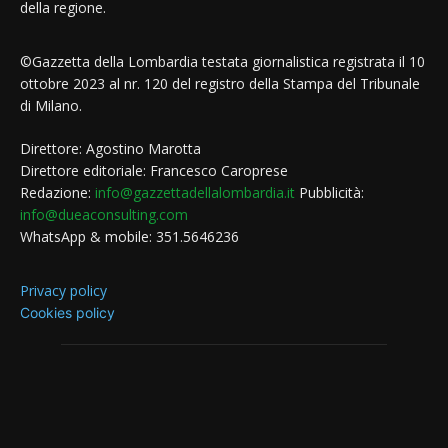
della regione.
©Gazzetta della Lombardia testata giornalistica registrata il 10
ottobre 2023 al nr. 120 del registro della Stampa del Tribunale
di Milano.
Direttore: Agostino Marotta
Direttore editoriale: Francesco Caroprese
Redazione:
info@gazzettadellalombardia.it
Pubblicità:
info@dueaconsulting.com
WhatsApp & mobile: 351.5646236
Privacy policy
Cookies policy