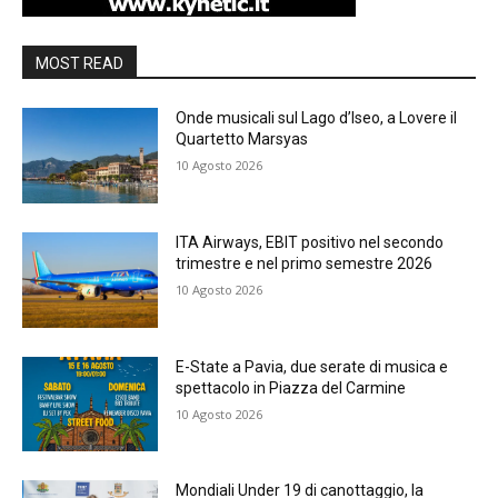
MOST READ
Onde musicali sul Lago d’Iseo, a Lovere il
Quartetto Marsyas
10 Agosto 2026
ITA Airways, EBIT positivo nel secondo
trimestre e nel primo semestre 2026
10 Agosto 2026
E-State a Pavia, due serate di musica e
spettacolo in Piazza del Carmine
10 Agosto 2026
Mondiali Under 19 di canottaggio, la