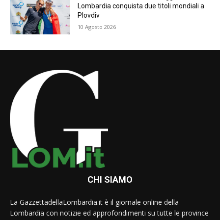
Lombardia conquista due titoli mondiali a
Plovdiv
10 Agosto 2026
CHI SIAMO
La GazzettadellaLombardia.it è il giornale online della
Lombardia con notizie ed approfondimenti su tutte le province