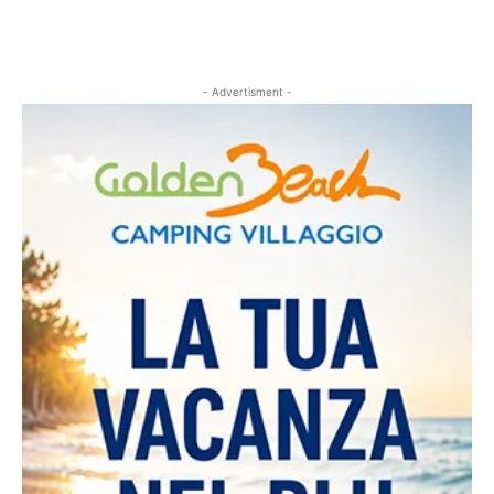
- Advertisment -