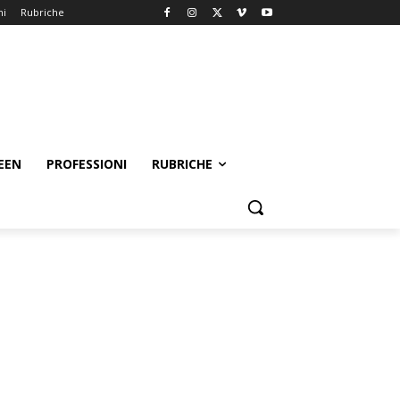
ni
Rubriche
EEN
PROFESSIONI
RUBRICHE