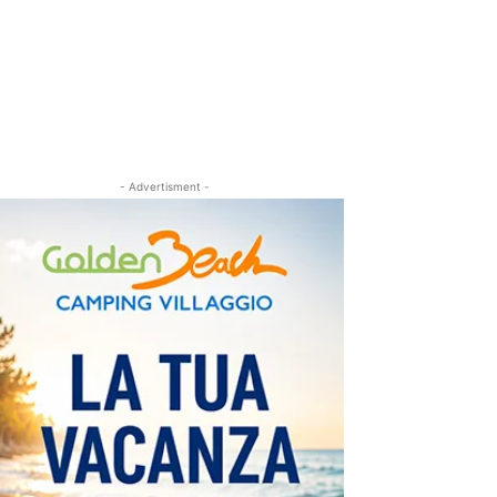
- Advertisment -