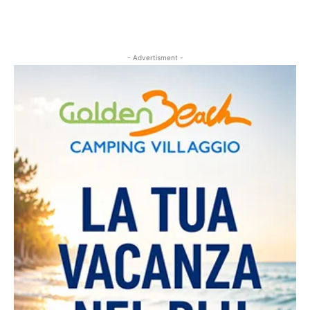
- Advertisment -