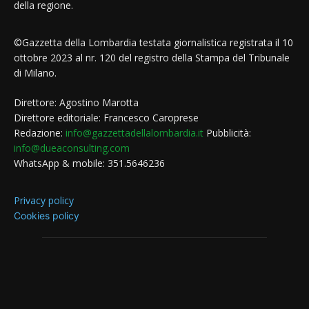
della regione.
©Gazzetta della Lombardia testata giornalistica registrata il 10
ottobre 2023 al nr. 120 del registro della Stampa del Tribunale
di Milano.
Direttore: Agostino Marotta
Direttore editoriale: Francesco Caroprese
Redazione:
info@gazzettadellalombardia.it
Pubblicità:
info@dueaconsulting.com
WhatsApp & mobile: 351.5646236
Privacy policy
Cookies policy