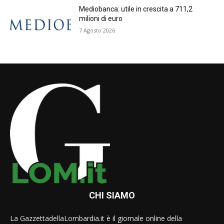
Mediobanca: utile in crescita a 711,2
milioni di euro
7 Agosto 2026
CHI SIAMO
La GazzettadellaLombardia.it è il giornale online della