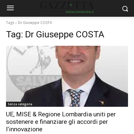
Tags
Dr Giuseppe COSTA
Tag:
Dr Giuseppe COSTA
Senza categoria
UE, MISE & Regione Lombardia uniti per
sostenere e finanziare gli accordi per
l’innovazione