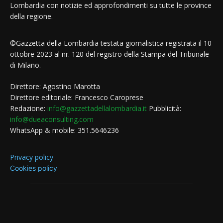
Lombardia con notizie ed approfondimenti su tutte le province
della regione.
©Gazzetta della Lombardia testata giornalistica registrata il 10
ottobre 2023 al nr. 120 del registro della Stampa del Tribunale
di Milano.
Direttore: Agostino Marotta
Direttore editoriale: Francesco Caroprese
Redazione:
info@gazzettadellalombardia.it
Pubblicità:
info@dueaconsulting.com
WhatsApp & mobile: 351.5646236
Privacy policy
Cookies policy