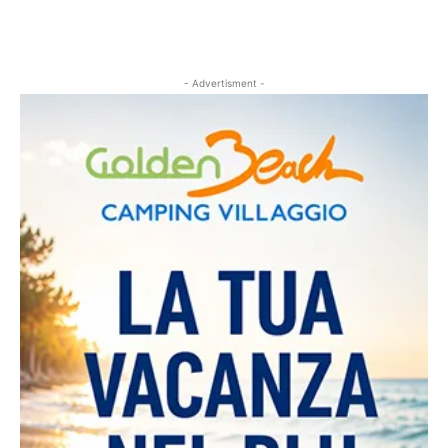
- Advertisment -