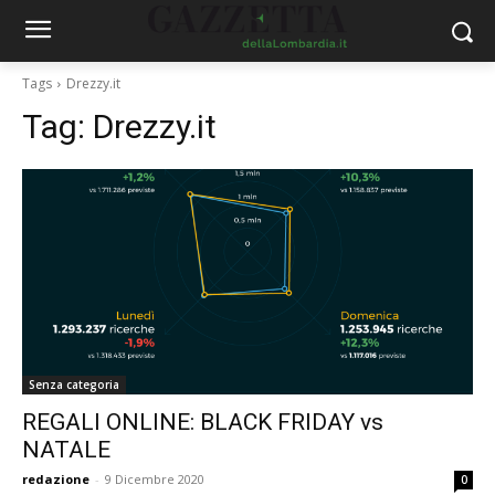
Tags
Drezzy.it
Tag:
Drezzy.it
Senza categoria
REGALI ONLINE: BLACK FRIDAY vs
NATALE
redazione
-
9 Dicembre 2020
0