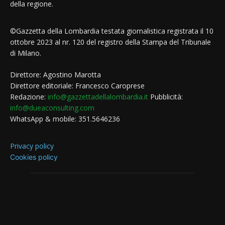
della regione.
©Gazzetta della Lombardia testata giornalistica registrata il 10
ottobre 2023 al nr. 120 del registro della Stampa del Tribunale
di Milano.
Direttore: Agostino Marotta
Direttore editoriale: Francesco Caroprese
Redazione:
info@gazzettadellalombardia.it
Pubblicità:
info@dueaconsulting.com
WhatsApp & mobile: 351.5646236
Privacy policy
Cookies policy